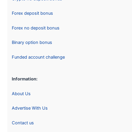
Forex deposit bonus
Forex no deposit bonus
Binary option bonus
Funded account challenge
Information:
About Us
Advertise With Us
Contact us