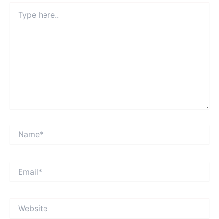
Type
here..
Name*
Email*
Website