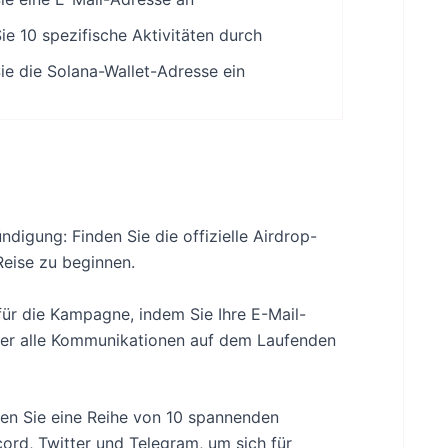
ie 10 spezifische Aktivitäten durch
ie die Solana-Wallet-Adresse ein
ndigung: Finden Sie die offizielle Airdrop-
Reise zu beginnen.
für die Kampagne, indem Sie Ihre E-Mail-
über alle Kommunikationen auf dem Laufenden
üllen Sie eine Reihe von 10 spannenden
ord, Twitter und Telegram, um sich für