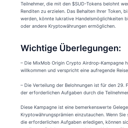
Teilnehmer, die mit den $SUD-Tokens belohnt wer
Renditen zu erzielen. Das Behalten Ihrer Token, b
werden, könnte lukrative Handelsmöglichkeiten 
oder andere Kryptowährungen ermöglichen.
Wichtige Überlegungen:
– Die MixMob Origin Crypto Airdrop-Kampagne hei
willkommen und verspricht eine aufregende Reise
– Die Verteilung der Belohnungen ist für den 29. 
der erforderlichen Aufgaben durch die Teilnehmer
Diese Kampagne ist eine bemerkenswerte Gelegenhe
Kryptowährungsprämien einzutauchen. Wenn Sie si
die erforderlichen Aufgaben erledigen, können sic