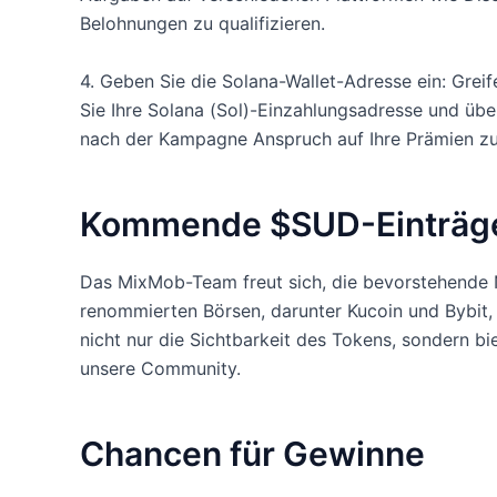
Belohnungen zu qualifizieren.
4. Geben Sie die Solana-Wallet-Adresse ein: Greife
Sie Ihre Solana (Sol)-Einzahlungsadresse und übe
nach der Kampagne Anspruch auf Ihre Prämien zu
Kommende $SUD-Einträg
Das MixMob-Team freut sich, die bevorstehende
renommierten Börsen, darunter Kucoin und Bybit,
nicht nur die Sichtbarkeit des Tokens, sondern bi
unsere Community.
Chancen für Gewinne