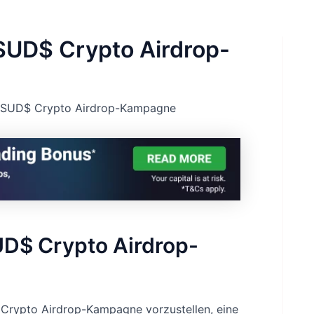
 SUD$ Crypto Airdrop-
on SUD$ Crypto Airdrop-Kampagne
UD$ Crypto Airdrop-
$ Crypto Airdrop-Kampagne vorzustellen, eine