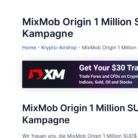
MixMob Origin 1 Million
Kampagne
Home
-
Krypto-Airdrop
-
MixMob Origin 1 Milli
MixMob Origin 1 Million S
Kampagne
Wir freuen uns, die MixMob Origin 1 Million SUD