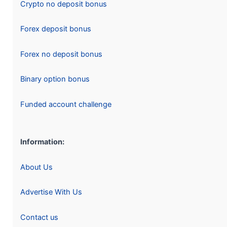
Crypto no deposit bonus
Forex deposit bonus
Forex no deposit bonus
Binary option bonus
Funded account challenge
Information:
About Us
Advertise With Us
Contact us