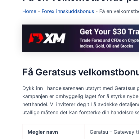
Home
-
Forex innskuddsbonus
-
Få en velkomstb
Få Geratsus velkomstbon
Dykk inn i handelsarenaen utstyrt med Geratsus
kampanjen er omhyggelig laget for å styrke nybe
netthandel. Vi inviterer deg til å avdekke detalj
utallige måtene det kan forsterke din handelsreise
Megler navn
Geratsu – Gateway ti