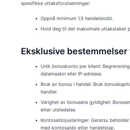
spesifikke uttaksforutsetninger:
Oppnå minimum 1,5 handelslodd.
Hold deg til det maksimale uttakstaket 
Eksklusive bestemmelser 
Unik bonuskonto per klient: Begrensning 
datamaskin eller IP-adresse.
Bruk av bonus i handel: Bruk bonuskapita
handler.
Varighet av bonusens gyldighet: Bonusen 
etter utstedelse.
Kontosaldojusteringer: Geratsu beholder
med kontosaldo etter handelstap.