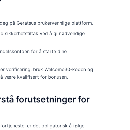
e deg på Geratsus brukervennlige plattform.
d sikkerhetstiltak ved å gi nødvendige
andelskontoen for å starte dine
r verifisering, bruk Welcome30-koden og
å være kvalifisert for bonusen.
rstå forutsetninger for
 fortjeneste, er det obligatorisk å følge