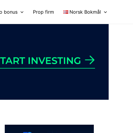
o bonus
Prop firm
Norsk Bokmål