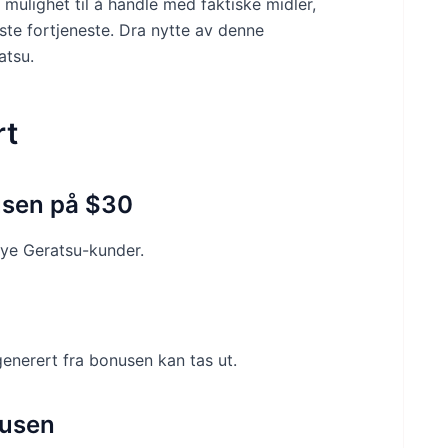
mulighet til å handle med faktiske midler,
te fortjeneste. Dra nytte av denne
atsu.
rt
nusen på $30
ye Geratsu-kunder.
enerert fra bonusen kan tas ut.
nusen