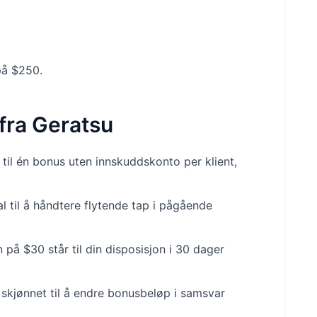
på $250.
fra Geratsu
til én bonus uten innskuddskonto per klient,
l til å håndtere flytende tap i pågående
på $30 står til din disposisjon i 30 dager
 skjønnet til å endre bonusbeløp i samsvar