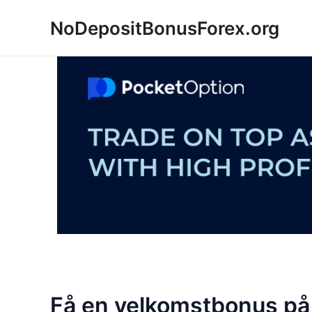
Hopp
NoDepositBonusForex.org
rett
til
innholdet
Få en velkomstbonus p