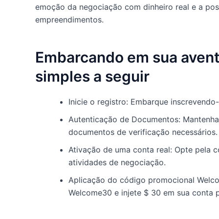
emoção da negociação com dinheiro real e a pos
empreendimentos.
Embarcando em sua avent
simples a seguir
Inicie o registro: Embarque inscrevendo
Autenticação de Documentos: Mantenha
documentos de verificação necessários.
Ativação de uma conta real: Opte pela c
atividades de negociação.
Aplicação do código promocional Welcom
Welcome30 e injete $ 30 em sua conta p