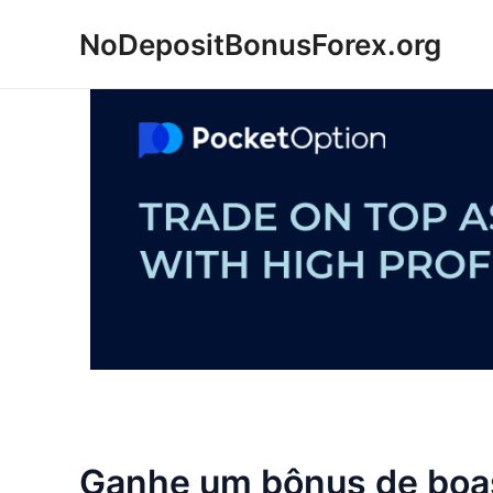
Ir
NoDepositBonusForex.org
para
o
conteúdo
Ganhe um bônus de boa