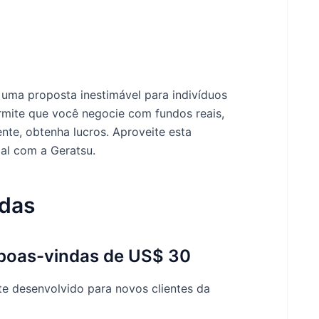
uma proposta inestimável para indivíduos
rmite que você negocie com fundos reais,
te, obtenha lucros. Aproveite esta
al com a Geratsu.
das
e boas-vindas de US$ 30
e desenvolvido para novos clientes da