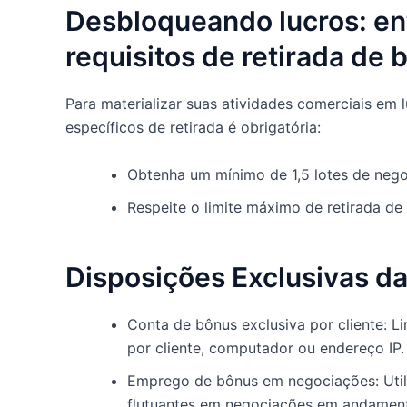
Desbloqueando lucros: en
requisitos de retirada de 
Para materializar suas atividades comerciais em l
específicos de retirada é obrigatória:
Obtenha um mínimo de 1,5 lotes de nego
Respeite o limite máximo de retirada de
Disposições Exclusivas d
Conta de bônus exclusiva por cliente: 
por cliente, computador ou endereço IP.
Emprego de bônus em negociações: Utili
flutuantes em negociações em andamen