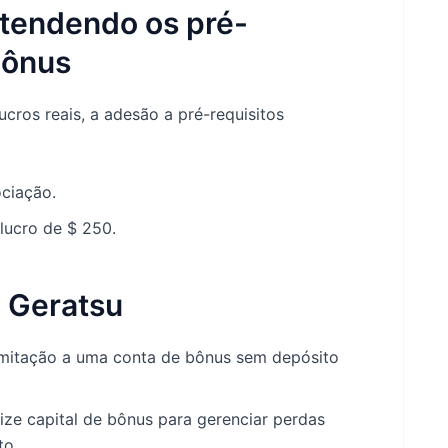
tendendo os pré-
bônus
ucros reais, a adesão a pré-requisitos
ciação.
 lucro de $ 250.
a Geratsu
Limitação a uma conta de bônus sem depósito
ze capital de bônus para gerenciar perdas
to.