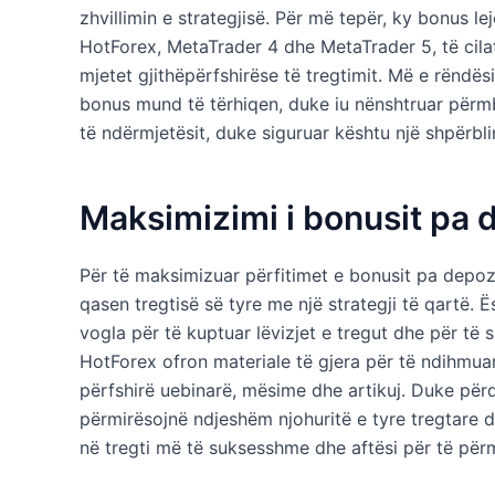
zhvillimin e strategjisë. Për më tepër, ky bonus l
HotForex, MetaTrader 4 dhe MetaTrader 5, të cila
mjetet gjithëpërfshirëse të tregtimit. Më e rëndës
bonus mund të tërhiqen, duke iu nënshtruar përmbu
të ndërmjetësit, duke siguruar kështu një shpërbl
Maksimizimi i bonusit pa 
Për të maksimizuar përfitimet e bonusit pa depozit
qasen tregtisë së tyre me një strategji të qartë. Ë
vogla për të kuptuar lëvizjet e tregut dhe për të 
HotForex ofron materiale të gjera për të ndihmuar 
përfshirë uebinarë, mësime dhe artikuj. Duke për
përmirësojnë ndjeshëm njohuritë e tyre tregtare d
në tregti më të suksesshme dhe aftësi për të për