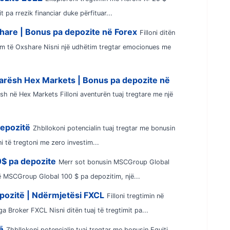
 pa rrezik financiar duke përfituar...
hare | Bonus pa depozite në Forex
Filloni ditën
itim të Oxshare Nisni një udhëtim tregtar emocionues me
larësh Hex Markets | Bonus pa depozite në
sh në Hex Markets Filloni aventurën tuaj tregtare me një
depozitë
Zhbllokoni potencialin tuaj tregtar me bonusin
i të tregtoni me zero investim...
$ pa depozite
Merr sot bonusin MSCGroup Global
ë MSCGroup Global 100 $ pa depozitim, një...
epozitë | Ndërmjetësi FXCL
Filloni tregtimin në
a Broker FXCL Nisni ditën tuaj të tregtimit pa...
ë
Zhbllokoni potencialin tuaj tregtar me bonusin Equiti