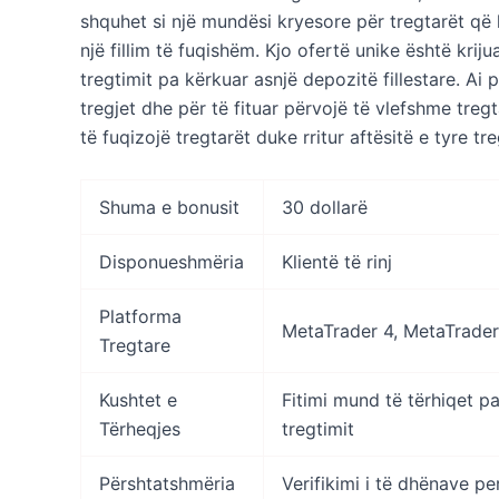
shquhet si një mundësi kryesore për tregtarët që 
një fillim të fuqishëm. Kjo ofertë unike është krijua
tregtimit pa kërkuar asnjë depozitë fillestare. Ai 
tregjet dhe për të fituar përvojë të vlefshme tre
të fuqizojë tregtarët duke rritur aftësitë e tyre tre
Shuma e bonusit
30 dollarë
Disponueshmëria
Klientë të rinj
Platforma
MetaTrader 4, MetaTrader
Tregtare
Kushtet e
Fitimi mund të tërhiqet p
Tërheqjes
tregtimit
Përshtatshmëria
Verifikimi i të dhënave pe