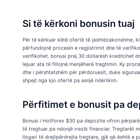
Si të kërkoni bonusin tuaj
Për të kërkuar këtë ofertë të jashtëzakonshme, kli
përfundojnë procesin e regjistrimit dhe të verifik
verifikohet, bonusi prej 30 dollarësh kreditohet dr
lejuar ata të fillojnë menjëherë tregtimin. Ky proce
dhe i përshtatshëm për përdoruesit, duke siguruar 
shpejt nga kjo ofertë pa asnjë ndërlikim.
Përfitimet e bonusit pa d
Bonusi i HotForex $30 pa depozite ofron përparës
të tregtuar pa ndonjë rrezik financiar. Tregtarët 
llogari të drejtpërdrejta tregtare, gjë që është 