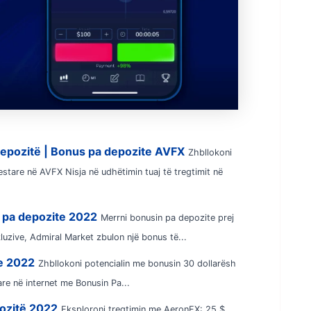
depozitë | Bonus pa depozite AVFX
Zhbllokoni
lestare në AVFX Nisja në udhëtimin tuaj të tregtimit në
 pa depozite 2022
Merrni bonusin pa depozite prej
luzive, Admiral Market zbulon një bonus të...
te 2022
Zhbllokoni potencialin me bonusin 30 dollarësh
re në internet me Bonusin Pa...
ozitë 2022
Eksploroni tregtimin me AeronFX: 25 $