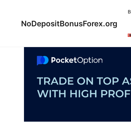
Skip
to
B
content
NoDepositBonusForex.org