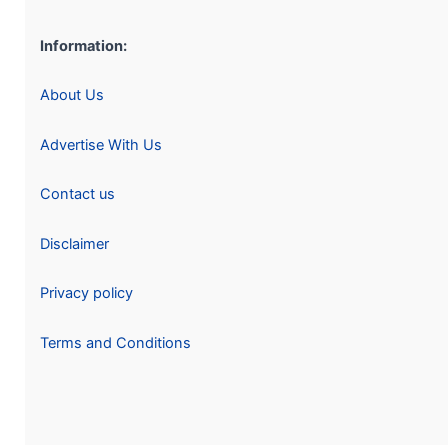
Information:
About Us
Advertise With Us
Contact us
Disclaimer
Privacy policy
Terms and Conditions