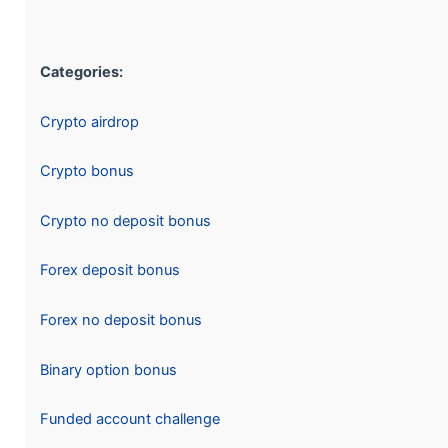
Categories:
Crypto airdrop
Crypto bonus
Crypto no deposit bonus
Forex deposit bonus
Forex no deposit bonus
Binary option bonus
Funded account challenge