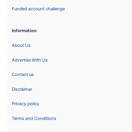
Funded account challenge
Information:
About Us
Advertise With Us
Contact us
Disclaimer
Privacy policy
Terms and Conditions