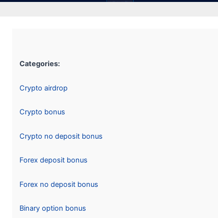
Categories:
Crypto airdrop
Crypto bonus
Crypto no deposit bonus
Forex deposit bonus
Forex no deposit bonus
Binary option bonus