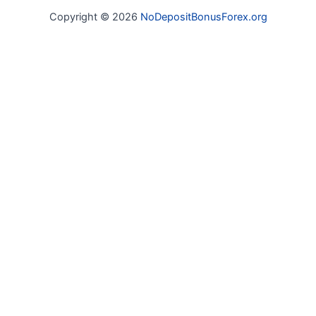
Copyright © 2026
NoDepositBonusForex.org