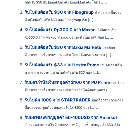
ต้อนรับ $50 กับ EmarMarkets EmarMarkets โดด […]...
รับโบนัสต้อนรับ $30 จาก Fibogroup
สำรวจการซื้อขาย
ด้วยโบนัสต้อนรับ $30 ของ Fibogroup เริ่ม […]...
รับโบนัสต้อนรับ Rp300.0 จาก Maxco
โบนัสต้อนรับ
Rp300.0 จาก Maxco Maxco ขอแนะนำโอกาสพิเศษส […]...
รับโบนัสต้อนรับ $30 จาก Baxia Markets
ปลดล็อก
ศักยภาพการซื้อขายของคุณด้วยโบนัสต้อนรับ $30 ของ […]...
รับโบนัสต้อนรับ $33 จาก Hextra Prime
เริ่มต้นการเดิน
ทางการค้าของคุณด้วยโบนัสต้อนรับ $33 ของ […]...
รับบัตรกำนัลเงินสดมูลค่า $100 จาก PU Prime
ปลดล็อก
ศักยภาพการซื้อขายของคุณด้วยบัตรกำนัลเงินสดมูลค่า […]...
รับโบนัส 100$ จาก STARTRADER
ปลดล็อกศักยภาพการ
ซื้อขายของคุณด้วยข้อเสนอโบนัส $100 ของ […]...
รับบัตรของขวัญมูลค่า 50-100USD จาก Amarket
สำรวจตลาดการเงินด้วยบัตรของขวัญการซื้อขายมูลค่า $50-$10