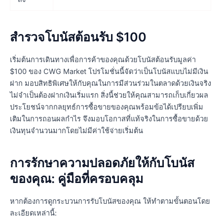
สำรวจโบนัสต้อนรับ $100
เริ่มต้นการเดินทางเพื่อการค้าของคุณด้วยโบนัสต้อนรับมูลค่า
$100 ของ CWG Market โปรโมชั่นนี้จัดว่าเป็นโบนัสแบบไม่มีเงิน
ฝาก มอบสิทธิพิเศษให้กับคุณในการมีส่วนร่วมในตลาดด้วยเงินจริง
ไม่จำเป็นต้องฝากเงินเริ่มแรก สิ่งนี้ช่วยให้คุณสามารถเก็บเกี่ยวผล
ประโยชน์จากกลยุทธ์การซื้อขายของคุณพร้อมข้อได้เปรียบเพิ่ม
เติมในการถอนผลกำไร จึงมอบโอกาสที่แท้จริงในการซื้อขายด้วย
เงินทุนจำนวนมากโดยไม่มีค่าใช้จ่ายเริ่มต้น
การรักษาความปลอดภัยให้กับโบนัส
ของคุณ: คู่มือที่ครอบคลุม
หากต้องการดูกระบวนการรับโบนัสของคุณ ให้ทำตามขั้นตอนโดย
ละเอียดเหล่านี้: