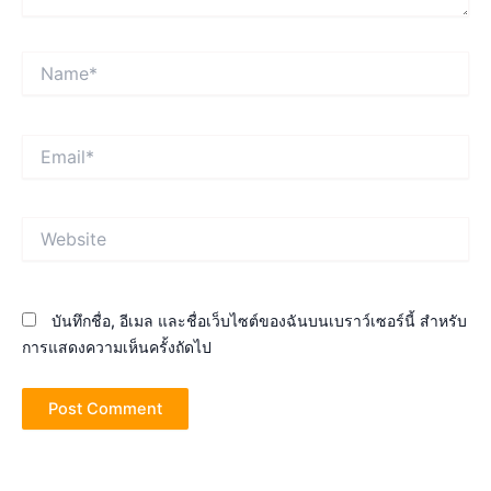
Name*
Email*
Website
บันทึกชื่อ, อีเมล และชื่อเว็บไซต์ของฉันบนเบราว์เซอร์นี้ สำหรับ
การแสดงความเห็นครั้งถัดไป