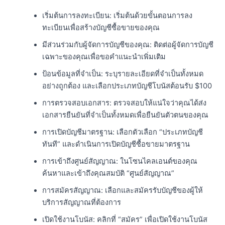
เริ่มต้นการลงทะเบียน: เริ่มต้นด้วยขั้นตอนการลง
ทะเบียนเพื่อสร้างบัญชีซื้อขายของคุณ
มีส่วนร่วมกับผู้จัดการบัญชีของคุณ: ติดต่อผู้จัดการบัญชี
เฉพาะของคุณเพื่อขอคำแนะนำเพิ่มเติม
ป้อนข้อมูลที่จำเป็น: ระบุรายละเอียดที่จำเป็นทั้งหมด
อย่างถูกต้อง และเลือกประเภทบัญชีโบนัสต้อนรับ $100
การตรวจสอบเอกสาร: ตรวจสอบให้แน่ใจว่าคุณได้ส่ง
เอกสารยืนยันที่จำเป็นทั้งหมดเพื่อยืนยันตัวตนของคุณ
การเปิดบัญชีมาตรฐาน: เลือกตัวเลือก “ประเภทบัญชี
ทันที” และดำเนินการเปิดบัญชีซื้อขายมาตรฐาน
การเข้าถึงศูนย์สัญญาณ: ในโซนไคลเอนต์ของคุณ
ค้นหาและเข้าถึงคุณสมบัติ “ศูนย์สัญญาณ”
การสมัครสัญญาณ: เลือกและสมัครรับบัญชีของผู้ให้
บริการสัญญาณที่ต้องการ
เปิดใช้งานโบนัส: คลิกที่ “สมัคร” เพื่อเปิดใช้งานโบนัส