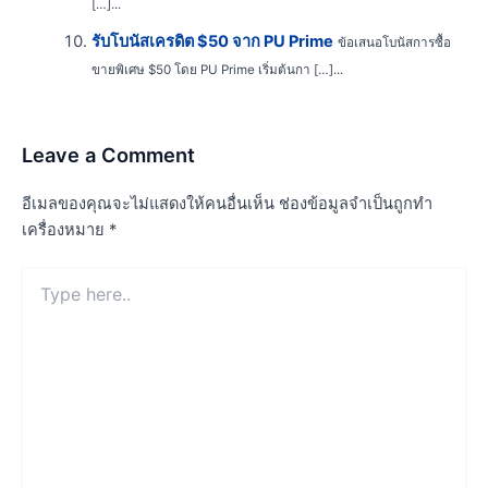
[…]...
รับโบนัสเครดิต $50 จาก PU Prime
ข้อเสนอโบนัสการซื้อ
ขายพิเศษ $50 โดย PU Prime เริ่มต้นกา […]...
Leave a Comment
อีเมลของคุณจะไม่แสดงให้คนอื่นเห็น
ช่องข้อมูลจำเป็นถูกทำ
เครื่องหมาย
*
Type
here..