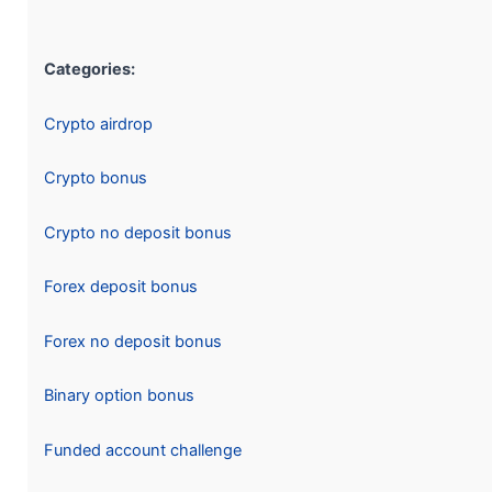
Categories:
Crypto airdrop
Crypto bonus
Crypto no deposit bonus
Forex deposit bonus
Forex no deposit bonus
Binary option bonus
Funded account challenge