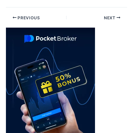
Post
PREVIOUS
NEXT
navigation