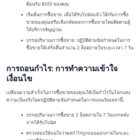
ต้อนรับ $100 ของคุณ
เริ่มต้นการซื้อขาย: เมื่อได้รับโบนัสแล้ว ให้เริ่มการซื้อ
ขายของคุณหรือเลือกคัดลอกการซื้อขายโดยติดตามผู้
ให้บริการสัญญาณ
บรรลุปริมาณการซื้อขาย: ปฏิบัติตามข้อกำหนดในการ
ซื้อขายให้เสร็จสิ้นจำนวน 2 ล็อตภายในระยะเวลา 7 วัน
การถอนกำไร: การทำความเข้าใจ
เงื่อนไข
เปลี่ยนความสำเร็จในการซื้อขายของคุณให้เป็นกำไรในโลกแห่ง
ความเป็นจริงโดยปฏิบัติตามข้อกำหนดในการถอนเงินเหล่านี้:
บรรลุปริมาณการซื้อขาย 2 ล็อตภายใน 7 วันแรกหลัง
จากได้รับโบนัส
ตรวจสอบให้แน่ใจว่าผลกำไรถูกถอนออกภายในระยะ