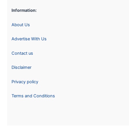
Information:
About Us
Advertise With Us
Contact us
Disclaimer
Privacy policy
Terms and Conditions