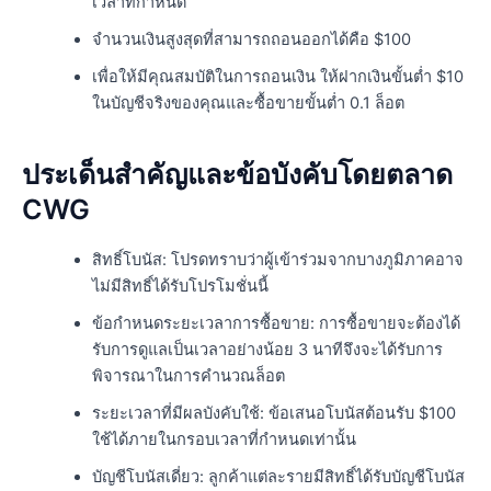
เวลาที่กำหนด
จำนวนเงินสูงสุดที่สามารถถอนออกได้คือ $100
เพื่อให้มีคุณสมบัติในการถอนเงิน ให้ฝากเงินขั้นต่ำ $10
ในบัญชีจริงของคุณและซื้อขายขั้นต่ำ 0.1 ล็อต
ประเด็นสำคัญและข้อบังคับโดยตลาด
CWG
สิทธิ์โบนัส: โปรดทราบว่าผู้เข้าร่วมจากบางภูมิภาคอาจ
ไม่มีสิทธิ์ได้รับโปรโมชั่นนี้
ข้อกำหนดระยะเวลาการซื้อขาย: การซื้อขายจะต้องได้
รับการดูแลเป็นเวลาอย่างน้อย 3 นาทีจึงจะได้รับการ
พิจารณาในการคำนวณล็อต
ระยะเวลาที่มีผลบังคับใช้: ข้อเสนอโบนัสต้อนรับ $100
ใช้ได้ภายในกรอบเวลาที่กำหนดเท่านั้น
บัญชีโบนัสเดี่ยว: ลูกค้าแต่ละรายมีสิทธิ์ได้รับบัญชีโบนัส