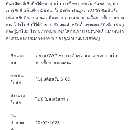
พันธมิตรที่เชื่อถือได้ของคุณในการซื้อขายฟอเร็กซ์และ crypto
เรารู้สึกตื่นเต้นที่จะนำเสนอโบนัสต้อนรับมูลค่า $100 ซึ่งเป็นข้อ
เสนอหลักที่ออกแบบมาเพื่อขยายความพยายามในการซื้อขายของ
คุณ โปรโมชั่นนี้ได้รับการปรับแต่งสำหรับทั้งเทรดเดอร์ที่เชี่ยวชาญ
และผู้มาใหม่ โดยมีเป้าหมายเพื่อให้เป็นการเริ่มต้นที่แข็งแกร่งหรือ
ส่งเสริมกิจกรรมการซื้อขายของคุณอย่างมีนัยสำคัญ
ชื่อนาย
ตลาด CWG – ยกระดับความทะเยอทะยานใน
หน้า
การซื้อขายของคุณ
ข้อเสนอ
โบนัสต้อนรับ $100
โบนัส
ประเภท
ไม่มีโบนัสเงินฝาก
โบนัส
วัน
กำหนด
10-07-2023
ส่ง