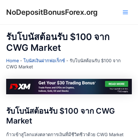
Skip
NoDepositBonusForex.org
to
Main
content
Men
รับโบนัสต้อนรับ $100 จาก
CWG Market
Home
-
โบนัสเงินฝากฟอเร็กซ์
-
รับโบนัสต้อนรับ $100 จาก
CWG Market
รับโบนัสต้อนรับ $100 จาก CWG
Market
ก้าวเข้าสู่โลกแห่งตลาดการเงินที่มีชีวิตชีวาด้วย CWG Market