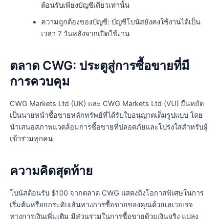
ต้อนรับเพียงบัญชีเดียวเท่านั้น
ความถูกต้องของบัญชี: บัญชีโบนัสยังคงใช้งานได้เป็น
เวลา 7 วันหลังจากเปิดใช้งาน
ตลาด CWG: ประตูสู่การซื้อขายที่มี
การควบคุม
CWG Markets Ltd (UK) และ CWG Markets Ltd (VU) ยืนหยัด
เป็นนายหน้าซื้อขายหลักทรัพย์ที่ได้รับใบอนุญาตเต็มรูปแบบ โดย
นำเสนอสภาพแวดล้อมการซื้อขายที่ปลอดภัยและโปร่งใสสำหรับผู้
เข้าร่วมทุกคน
ความคิดสุดท้าย
โบนัสต้อนรับ $100 จากตลาด CWG แสดงถึงโอกาสพิเศษในการ
เริ่มต้นหรือยกระดับเส้นทางการซื้อขายของคุณด้วยเลเวอเรจ
ทางการเงินเพิ่มเติม มีส่วนร่วมในการซื้อขายด้วยเงินจริง แปลง