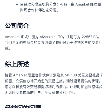
由经理和附属机构分发：礼品卡由 Amarket 经理和
附属合作伙伴独家分发。
公司简介
Amartket 正式注册为 AMarkets LTD，注册号为 22567 BC。
我们与金融委员会的关系强调了我们致力于维护客户的交易利
益。
综上所述
接受 Amarket 联盟合作伙伴计划及其 50-100 美元交易礼品卡
优惠，充满信心地开始您的交易之旅。通过遵循提供的步骤，
您可以释放有效交易和提取利润的潜力。此限时优惠是您体验
无风险交易市场的门户。今天就充分利用它。