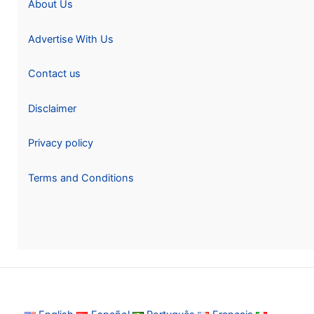
About Us
Advertise With Us
Contact us
Disclaimer
Privacy policy
Terms and Conditions