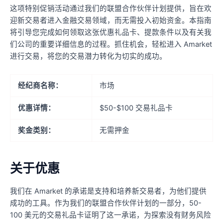
这项特别促销活动通过我们的联盟合作伙伴计划提供，旨在欢
迎新交易者进入金融交易领域，而无需投入初始资金。本指南
将引导您完成如何领取这张优惠礼品卡、提款条件以及有关我
们公司的重要详细信息的过程。抓住机会，轻松进入 Amarket
进行交易，将您的交易潜力转化为切实的成功。
经纪商名称：
市场
优惠详情：
$50-$100 交易礼品卡
奖金类别：
无需押金
关于优惠
我们在 Amarket 的承诺是支持和培养新交易者，为他们提供
成功的工具。作为我们的联盟合作伙伴计划的一部分，50-
100 美元的交易礼品卡证明了这一承诺，为探索没有财务风险