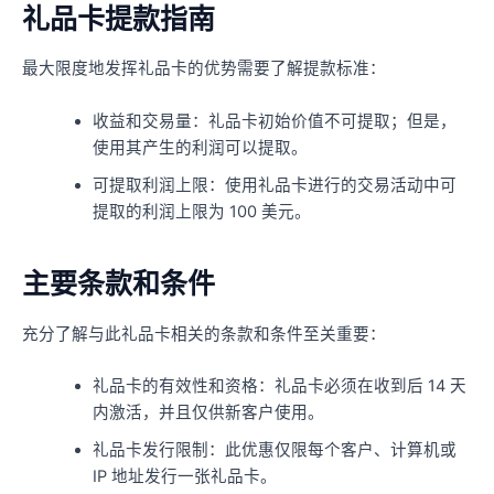
礼品卡提款指南
最大限度地发挥礼品卡的优势需要了解提款标准：
收益和交易量：礼品卡初始价值不可提取；但是，
使用其产生的利润可以提取。
可提取利润上限：使用礼品卡进行的交易活动中可
提取的利润上限为 100 美元。
主要条款和条件
充分了解与此礼品卡相关的条款和条件至关重要：
礼品卡的有效性和资格：礼品卡必须在收到后 14 天
内激活，并且仅供新客户使用。
礼品卡发行限制：此优惠仅限每个客户、计算机或
IP 地址发行一张礼品卡。