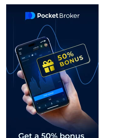
navigation