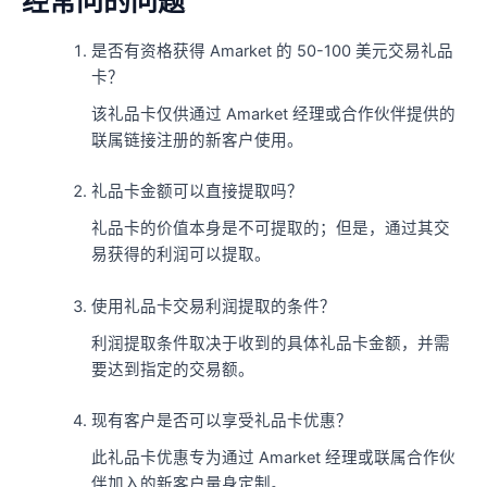
经常问的问题
是否有资格获得 Amarket 的 50-100 美元交易礼品
卡？
该礼品卡仅供通过 Amarket 经理或合作伙伴提供的
联属链接注册的新客户使用。
礼品卡金额可以直接提取吗？
礼品卡的价值本身是不可提取的；但是，通过其交
易获得的利润可以提取。
使用礼品卡交易利润提取的条件？
利润提取条件取决于收到的具体礼品卡金额，并需
要达到指定的交易额。
现有客户是否可以享受礼品卡优惠？
此礼品卡优惠专为通过 Amarket 经理或联属合作伙
伴加入的新客户量身定制。