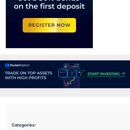
Categories: