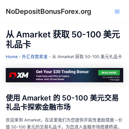
跳
NoDepositBonusForex.org
至
Main
内
容
Men
从 Amarket 获取 50-100 美元
礼品卡
Home
-
外汇存款奖金
-
从 Amarket 获取 50-100 美元礼品卡
使用 Amarket 的 50-100 美元交易
礼品卡探索金融市场
欢迎来到 Amarket，在这里我们为您提供开拓性激励措施 – 价
值 50-100 美元的交易礼品卡，为您进入金融市场搭建桥梁。