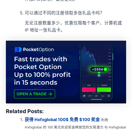
可以通过不同的注册领取多张礼品卡吗？
无论注册数量多少，优惠仅限每个客户、计算机或
IP 地址一张礼品卡。
Related Posts:
获得 Hxfxglobal 100$ 免费 $100 奖金
利用
Hxfxglobal 的 100 美元欢迎奖金释放您的交易潜力 与 Hxfxglobal