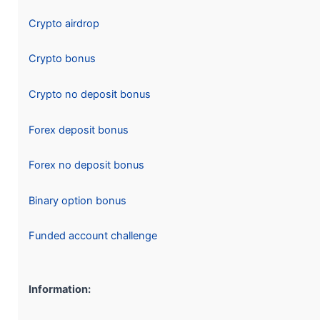
Crypto airdrop
Crypto bonus
Crypto no deposit bonus
Forex deposit bonus
Forex no deposit bonus
Binary option bonus
Funded account challenge
Information: