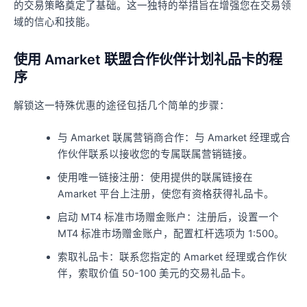
的交易策略奠定了基础。这一独特的举措旨在增强您在交易领
域的信心和技能。
使用 Amarket 联盟合作伙伴计划礼品卡的程
序
解锁这一特殊优惠的途径包括几个简单的步骤：
与 Amarket 联属营销商合作：与 Amarket 经理或合
作伙伴联系以接收您的专属联属营销链接。
使用唯一链接注册：使用提供的联属链接在
Amarket 平台上注册，使您有资格获得礼品卡。
启动 MT4 标准市场赠金账户：注册后，设置一个
MT4 标准市场赠金账户，配置杠杆选项为 1:500。
索取礼品卡：联系您指定的 Amarket 经理或合作伙
伴，索取价值 50-100 美元的交易礼品卡。