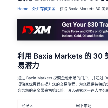
Home
-
外汇存款奖金
-
获得 Baxia Markets 30
利用 Baxia Markets 
易潜力
通过 Baxia Markets 探索金融市场的门户，并
项独家优惠旨在提升您的交易旅程，为您提供独特的
会给您的资金带来初始风险。深入研究这一迷人主张
经纪人：
霸下市场