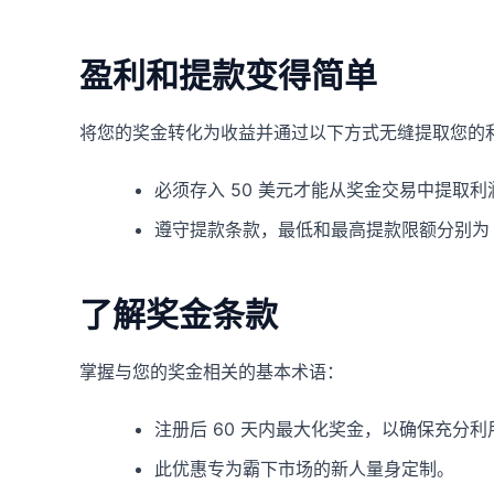
盈利和提款变得简单
将您的奖金转化为收益并通过以下方式无缝提取您的
必须存入 50 美元才能从奖金交易中提取利
遵守提款条款，最低和最高提款限额分别为 30
了解奖金条款
掌握与您的奖金相关的基本术语：
注册后 60 天内最大化奖金，以确保充分利
此优惠专为霸下市场的新人量身定制。