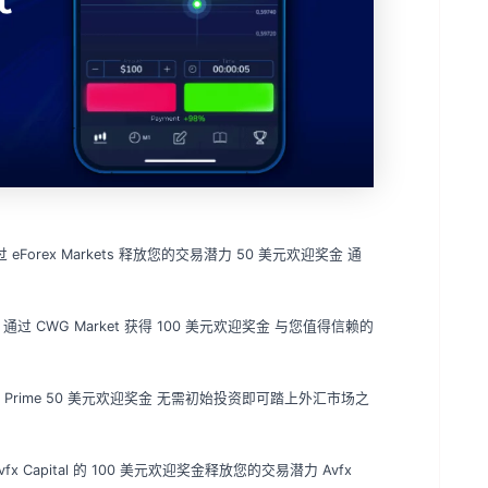
 eForex Markets 释放您的交易潜力 50 美元欢迎奖金 通
通过 CWG Market 获得 100 美元欢迎奖金 与您值得信赖的
ld Prime 50 美元欢迎奖金 无需初始投资即可踏上外汇市场之
vfx Capital 的 100 美元欢迎奖金释放您的交易潜力 Avfx