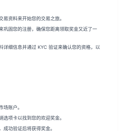
交易资料来开始您的交易之旅。
来巩固您的注册，确保您距离领取奖金又近了一
料详细信息并通过 KYC 验证来确认您的资格，以
：
市场账户。
销选项卡以找到您的欢迎奖金。
，成功验证后将获得奖金。