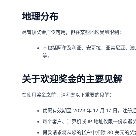
地理分布
尽管该奖金广泛可用，但在某些地区受到限制：
不包括阿尔及利亚、安哥拉、亚美尼亚、澳
等。
关于欢迎奖金的主要见解
在使用奖金之前，请考虑以下重要的见解：
优惠有效期至 2023 年 12 月 17 日，注册
每个客户、计算机或 IP 地址仅限一份欢迎
提款请求将从您的帐户中扣除 30 美元的奖