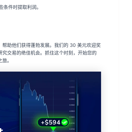
些条件时提取利润。
资源，帮助他们获得蓬勃发展。我们的 30 美元欢迎奖
研究交易的绝佳机会。抓住这个时刻，开始您的
之旅。