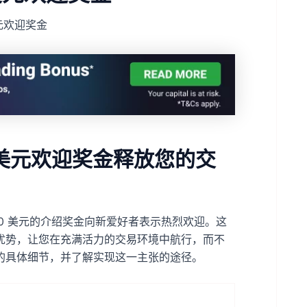
 美元欢迎奖金
的 30 美元欢迎奖金释放您的交
通过 30 美元的介绍奖金向新爱好者表示热烈欢迎。这
优势，让您在充满活力的交易环境中航行，而不
的具体细节，并了解实现这一主张的途径。