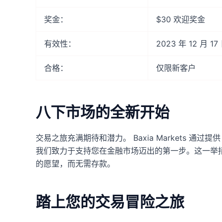
奖金：
$30 欢迎奖金
有效性：
2023 年 12 月 1
合格：
仅限新客户
八下市场的全新开始
交易之旅充满期待和潜力。 Baxia Markets 通
我们致力于支持您在金融市场迈出的第一步。这一举
的愿望，而无需存款。
踏上您的交易冒险之旅