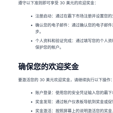
遵守以下准则即可享受 30 美元的欢迎奖金：
注册启动：通过在霸下市场注册并设置您的
确认您的电子邮件：通过确认您的电子邮件
步。
个人资料和验证完成：通过填写您的个​​人资
保护您的帐户。
确保您的欢迎奖金
要激活您的 30 美元欢迎奖金，请继续执行以下操作
账户登录：使用您的安全凭证输入您的霸下
奖金发现：通过帐户仪表板导航到奖金或促
奖金激活：按照屏幕上的说明激活您的奖金