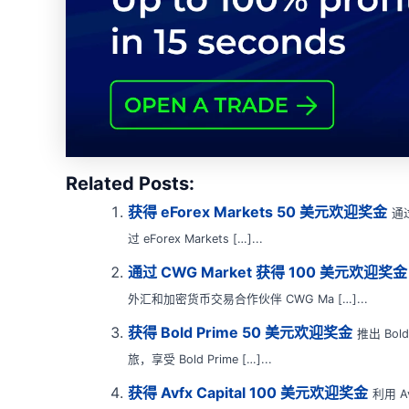
Related Posts:
获得 eForex Markets 50 美元欢迎奖金
通过
过 eForex Markets […]...
通过 CWG Market 获得 100 美元欢迎奖金
外汇和加密货币交易合作伙伴 CWG Ma […]...
获得 Bold Prime 50 美元欢迎奖金
推出 Bo
旅，享受 Bold Prime […]...
获得 Avfx Capital 100 美元欢迎奖金
利用 A