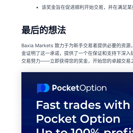
该奖金旨在促进顺利开始交易，并在满足某
最后的想法
Baxia Markets 致力于为新手交易者提供必要的
金证明了这一承诺，提供了一个在保证和支持下深入
交易努力——立即获得您的奖金，开始您的卓越交易