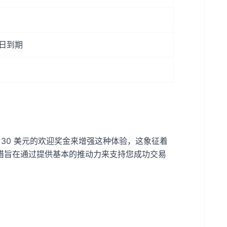
7 日到期
过提供 30 美元的欢迎奖金来增强这种体验，这象征着
措旨在通过提供基本的推动力来支持您成功交易