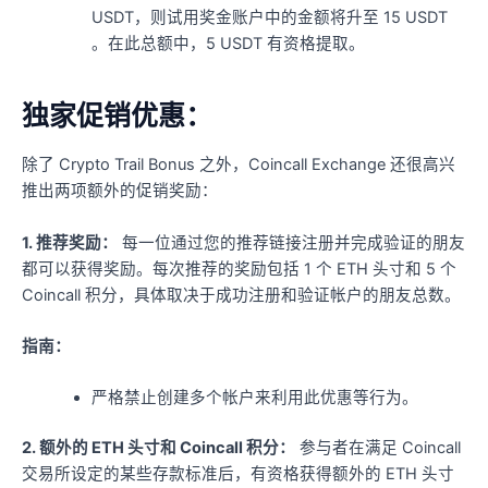
USDT，则试用奖金账户中的金额将升至 15 USDT
。在此总额中，5 USDT 有资格提取。
独家促销优惠：
除了 Crypto Trail Bonus 之外，Coincall Exchange 还很高兴
推出两项额外的促销奖励：
1. 推荐奖励：
每一位通过您的推荐链接注册并完成验证的朋友
都可以获得奖励。每次推荐的奖励包括 1 个 ETH 头寸和 5 个
Coincall 积分，具体取决于成功注册和验证帐户的朋友总数。
指南：
严格禁止创建多个帐户来利用此优惠等行为。
2. 额外的 ETH 头寸和 Coincall 积分：
参与者在满足 Coincall
交易所设定的某些存款标准后，有资格获得额外的 ETH 头寸