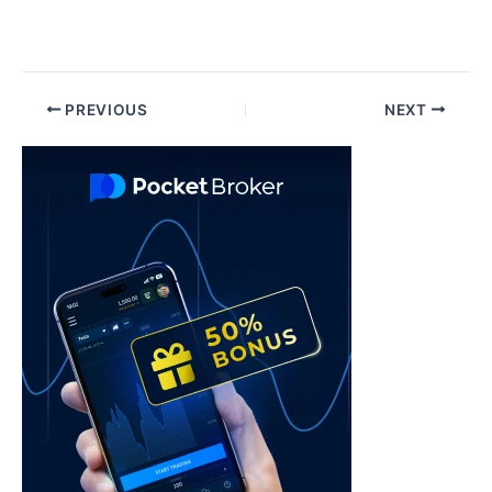
Post
PREVIOUS
NEXT
navigation