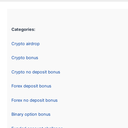
Categories:
Crypto airdrop
Crypto bonus
Crypto no deposit bonus
Forex deposit bonus
Forex no deposit bonus
Binary option bonus