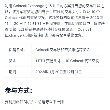
利用 Coincall Exchange 引人注目的方案开启您的交易冒险之
旅，该方案将奖励您相当于 1 ETH 的交易头寸，以及 10 个
Coincall 代币的奖励空投。这项独特的促销优惠将于 2023 年
11 月 20 日至 12 月 31 日期间提供。在此促销窗口中，每位获
得 2 级 (L2) 验证并通过各种社交媒体渠道与 Coincall
Exchange 互动的新注册客户都有权享受此优惠。
促销名称：
Coincall 交易所加密货币追踪奖金
奖金：
1 ETH 交易头寸 + 10 Coincall 代币空投
期间：
2023年11月20日至12月31日
参与方式：
要利用此促销机会，请遵守以下准则：