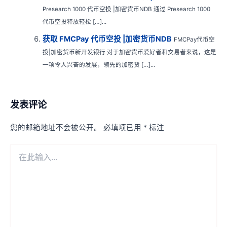
Presearch 1000 代币空投 |加密货币NDB 通过 Presearch 1000
代币空投释放轻松 […]...
获取 FMCPay 代币空投 |加密货币NDB
FMCPay代币空
投|加密货币新开发银行 对于加密货币爱好者和交易者来说，这是
一项令人兴奋的发展，领先的加密货 […]...
发表评论
您的邮箱地址不会被公开。
必填项已用
*
标注
在
此
输
入...