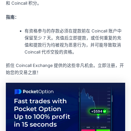
和 Coincall 积分。
指南：
有资格参与的存款必须在提款前在 Coincall 账户中
保留至少 7 天。充值后立即提款，或任何重复的充
值和提款行为均被视为恶意行为，并可能导致取消
Coincall 代币空投的资格。
抓住 Coincall Exchange 提供的这些非凡机会。立即注册，开
始您的交易之旅！