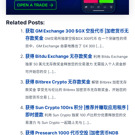
Related Posts:
获取 GM Exchange 300 $GX 空投代币 |加密货币无
存款奖金
GM交易所独家空投$GX 300代币 在一个突破性的项
目中，GM Exchange 自豪地推出了 GX 300 […]...
获得 Bitdu Exchange 无存款奖金
利用 Bitdu Exchange
独家 50 美元无存款奖金释放您的交易潜力 无需投入个人资金即
可开始您的交 […]...
获得 Bitbrex Crypto 无存款奖金
解锁 Bitbrex 加密无存
款奖金 享受无与伦比的 Bitbrex 加密货币无存款奖金，开始您的
加密货币交易 […]...
获得 Sun Crypto 100rs 积分 |推荐并赚取应用程序 |
即时提款
利用 Sun Crypto 独家 100 卢比积分优惠释放您的交
易潜力 与 Sun Crypto 一起踏上无与 […]...
获得 Presearch 1000 代币空投 |加密货币NDB