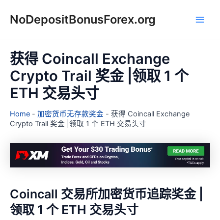
跳
NoDepositBonusForex.org
至
Main
内
容
Men
获得 Coincall Exchange
Crypto Trail 奖金 |领取 1 个
ETH 交易头寸
Home
-
加密货币无存款奖金
-
获得 Coincall Exchange
Crypto Trail 奖金 |领取 1 个 ETH 交易头寸
Coincall 交易所加密货币追踪奖金 |
领取 1 个 ETH 交易头寸