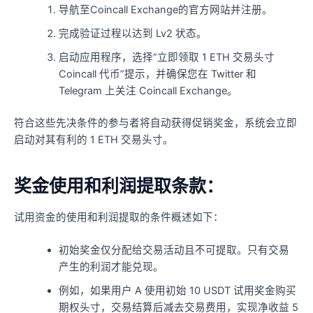
导航至Coincall Exchange的官方网站并注册。
完成验证过程以达到 Lv2 状态。
启动应用程序，选择“立即领取 1 ETH 交易头寸
Coincall 代币”提示，并确保您在 Twitter 和
Telegram 上关注 Coincall Exchange。
符合这些先决条件的参与者将自动获得促销奖金，系统会立即
启动对其有利的 1 ETH 交易头寸。
奖金使用和利润提取条款：
试用资金的使用和利润提取的条件概述如下：
初始奖金仅分配给交易活动且不可提取。只有交易
产生的利润才能兑现。
例如，如果用户 A 使用初始 10 USDT 试用奖金购买
期权头寸，交易结算后减去交易费用，实现净收益 5