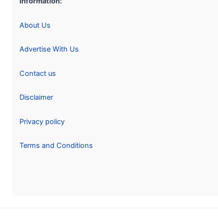
Information:
About Us
Advertise With Us
Contact us
Disclaimer
Privacy policy
Terms and Conditions