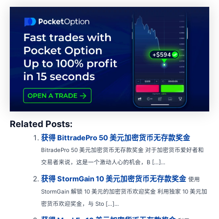
Related Posts:
获得 BittradePro 50 美元加密货币无存款奖金
BitradePro 50 美元加密货币无存款奖金 对于加密货币爱好者和
交易者来说，这是一个激动人心的机会，B […]...
获得 StormGain 10 美元加密货币无存款奖金
使用
StormGain 解锁 10 美元的加密货币欢迎奖金 利用独家 10 美元加
密货币欢迎奖金，与 Sto […]...