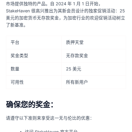
市场提供独特的产品。自 2024 年 1 月 1 日开始，
StakeHaven 很高兴推出为其新会员设计的独家促销活动：25
美元的加密货币无存款奖金，为加密行业的欢迎促销活动树立
了新基准。
平台
质押天堂
奖金类型
无存款奖金
数量
25 美元
可用性
所有新用户
确保您的奖金：
请遵守以下准则来享受这一无与伦比的优惠：