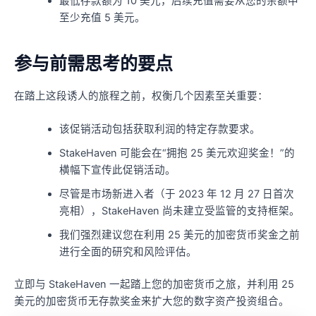
最低存款额为 10 美元，后续充值需要从您的余额中
至少充值 5 美元。
参与前需思考的要点
在踏上这段诱人的旅程之前，权衡几个因素至关重要：
该促销活动包括获取利润的特定存款要求。
StakeHaven 可能会在“拥抱 25 美元欢迎奖金！”的
横幅下宣传此促销活动。
尽管是市场新进入者（于 2023 年 12 月 27 日首次
亮相），StakeHaven 尚未建立受监管的支持框架。
我们强烈建议您在利用 25 美元的加密货币奖金之前
进行全面的研究和风险评估。
立即与 StakeHaven 一起踏上您的加密货币之旅，并利用 25
美元的加密货币无存款奖金来扩大您的数字资产投资组合。