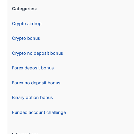
Categories:
Crypto airdrop
Crypto bonus
Crypto no deposit bonus
Forex deposit bonus
Forex no deposit bonus
Binary option bonus
Funded account challenge