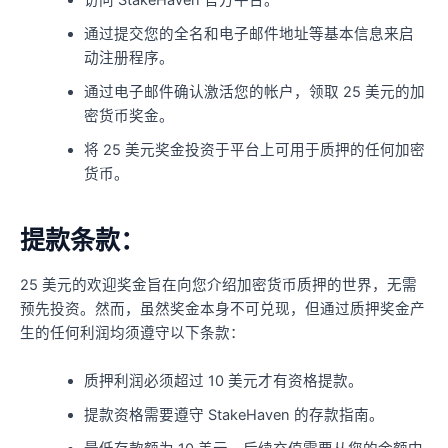
访问 StakeHaven 官方平台。
通过提交您的全名和电子邮件地址等基本信息来启
动注册程序。
通过电子邮件确认激活您的帐户，领取 25 美元的加
密货币奖金。
将 25 美元奖金投资于平台上可用于质押的任何加密
货币。
提款条款：
25 美元的欢迎奖金旨在向您介绍加密货币质押的世界，无需
预先投资。然而，虽然奖金本身不可兑现，但通过质押奖金产
生的任何利润均须遵守以下条款：
质押利润必须超过 10 美元才有资格提款。
提款资格需要遵守 StakeHaven 的存款指南。