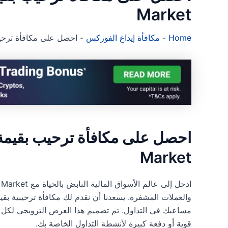
Market
Home
-
مكافأة إيداع الفوركس
-
احصل على مكافأة ترحيب بقيمة 100 دولا
Market
مساعيك في التداول. تم تصميم هذا العرض الترويجي لكل من 
قوية أو دفعة كبيرة لأنشطة التداول الخاصة بك.