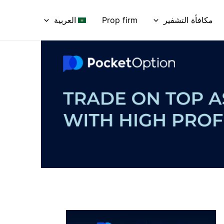
مكافأة التشفير
Prop firm
العربية