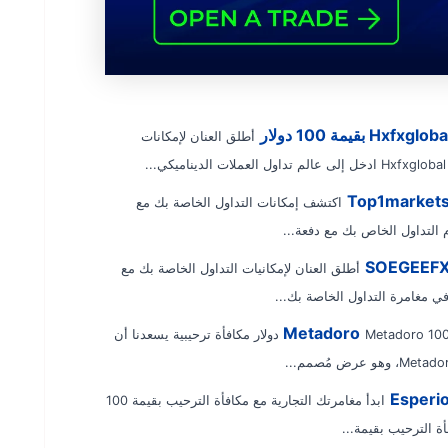
أطلق العنان لإمكانات
اكتشف إمكانات التداول الخاصة بك مع
أطلق العنان لإمكانيات التداول الخاصة بك مع
Metadoro 100 دولار مكافأة ترحيبية يسعدنا أن
ابدأ مغامرتك التجارية مع مكافأة الترحيب بقيمة 100