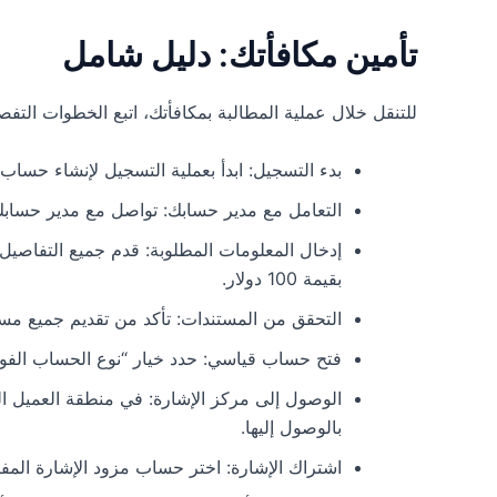
تأمين مكافأتك: دليل شامل
للتنقل خلال عملية المطالبة بمكافأتك، اتبع الخطوات التفصيل
بدء التسجيل: ابدأ بعملية التسجيل لإنشاء حساب 
التعامل مع مدير حسابك: تواصل مع مدير حسا
إدخال المعلومات المطلوبة: قدم جميع التفاصيل
بقيمة 100 دولار.
التحقق من المستندات: تأكد من تقديم جميع مستن
فتح حساب قياسي: حدد خيار “نوع الحساب الفور
الوصول إلى مركز الإشارة: في منطقة العميل ا
بالوصول إليها.
اشتراك الإشارة: اختر حساب مزود الإشارة الم