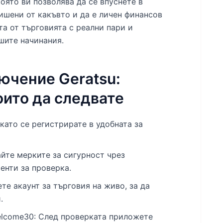
която ви позволява да се впуснете в
ишени от какъвто и да е личен финансов
та от търговията с реални пари и
шите начинания.
ючение Geratsu:
оито да следвате
като се регистрирате в удобната за
йте мерките за сигурност чрез
енти за проверка.
те акаунт за търговия на живо, за да
.
lcome30: След проверката приложете