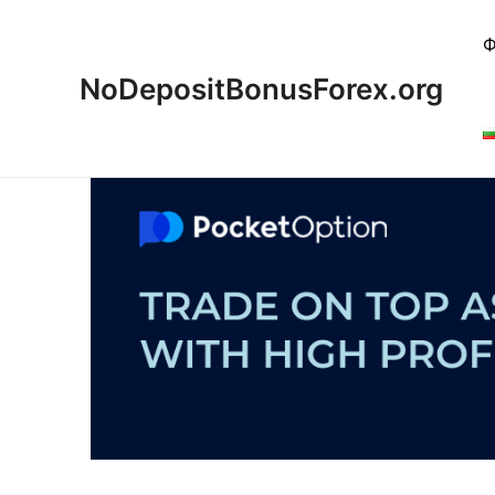
Skip
to
Ф
content
NoDepositBonusForex.org