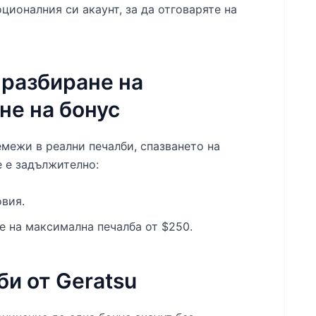
ционалния си акаунт, за да отговаряте на
 разбиране на
не на бонус
межи в реални печалби, спазването на
е е задължително:
овия.
е на максимална печалба от $250.
и от Geratsu