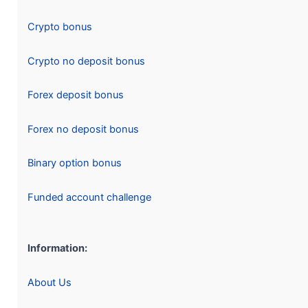
Crypto bonus
Crypto no deposit bonus
Forex deposit bonus
Forex no deposit bonus
Binary option bonus
Funded account challenge
Information:
About Us