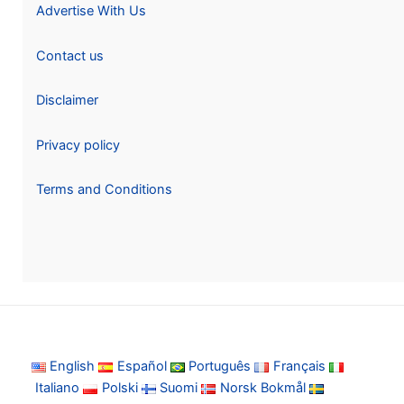
Advertise With Us
Contact us
Disclaimer
Privacy policy
Terms and Conditions
English
Español
Português
Français
Italiano
Polski
Suomi
Norsk Bokmål