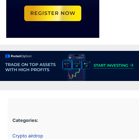
Categories:
Crypto airdrop