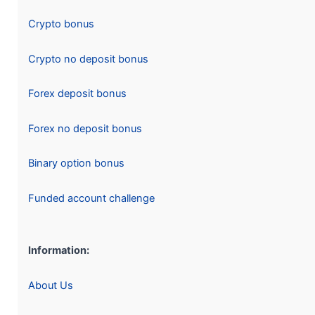
Crypto bonus
Crypto no deposit bonus
Forex deposit bonus
Forex no deposit bonus
Binary option bonus
Funded account challenge
Information:
About Us