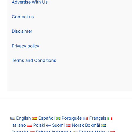
Advertise With Us
Contact us
Disclaimer
Privacy policy
Terms and Conditions
English
Español
Português
Français
Italiano
Polski
Suomi
Norsk Bokmål