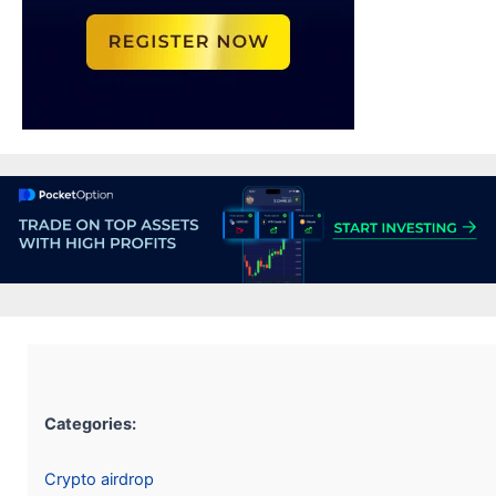
Categories:
Crypto airdrop