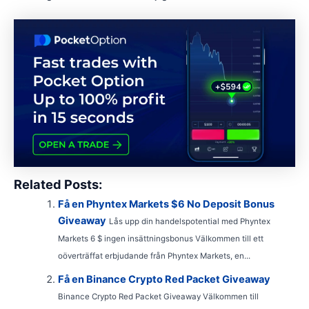
Related Posts:
Få en Phyntex Markets $6 No Deposit Bonus
Giveaway
Lås upp din handelspotential med Phyntex
Markets 6 $ ingen insättningsbonus Välkommen till ett
oöverträffat erbjudande från Phyntex Markets, en...
Få en Binance Crypto Red Packet Giveaway
Binance Crypto Red Packet Giveaway Välkommen till