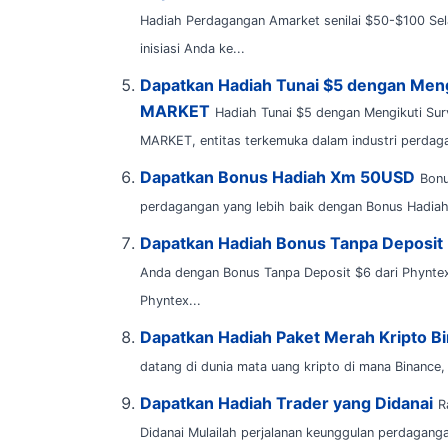
Hadiah Perdagangan Amarket senilai $50-$100 Se
inisiasi Anda ke...
Dapatkan Hadiah Tunai $5 dengan Meng
MARKET
Hadiah Tunai $5 dengan Mengikuti S
MARKET, entitas terkemuka dalam industri perdaga
Dapatkan Bonus Hadiah Xm 50USD
Bonu
perdagangan yang lebih baik dengan Bonus Hadiah
Dapatkan Hadiah Bonus Tanpa Deposit
Anda dengan Bonus Tanpa Deposit $6 dari Phyntex 
Phyntex...
Dapatkan Hadiah Paket Merah Kripto B
datang di dunia mata uang kripto di mana Binance, na
Dapatkan Hadiah Trader yang Didanai
R
Didanai Mulailah perjalanan keunggulan perdagan