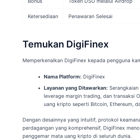
Bonus
Token DSU melalui Airdrop
Ketersediaan
Penawaran Selesai
Temukan DigiFinex
Memperkenalkan DigiFinex kepada pengguna kam
Nama Platform:
DigiFinex
Layanan yang Ditawarkan:
Serangkaian 
leverage margin trading, dan transaksi
uang kripto seperti Bitcoin, Ethereum, da
Dengan desainnya yang intuitif, protokol keamanan
perdagangan yang komprehensif, DigiFinex menonj
penggemar mata uang kripto di seluruh dunia.