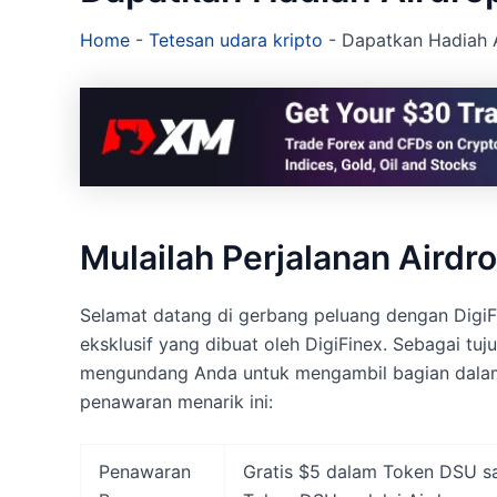
Home
-
Tetesan udara kripto
-
Dapatkan Hadiah A
Mulailah Perjalanan Airdr
Selamat datang di gerbang peluang dengan DigiF
eksklusif yang dibuat oleh DigiFinex. Sebagai tuj
mengundang Anda untuk mengambil bagian dalam usa
penawaran menarik ini:
Penawaran
Gratis $5 dalam Token DSU s