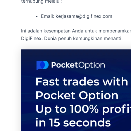
terhubung melalui:
Email: kerjasama@digifinex.com
Ini adalah kesempatan Anda untuk membenamkan
DigiFinex. Dunia penuh kemungkinan menanti!