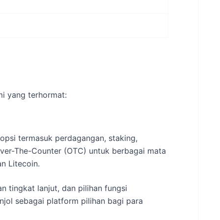
i yang terhormat:
opsi termasuk perdagangan, staking,
 Over-The-Counter (OTC) untuk berbagai mata
n Litecoin.
 tingkat lanjut, dan pilihan fungsi
ol sebagai platform pilihan bagi para