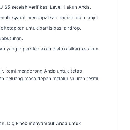
$5 setelah verifikasi Level 1 akun Anda.
enuhi syarat mendapatkan hadiah lebih lanjut.
ditetapkan untuk partisipasi airdrop.
 kebutuhan.
ah yang diperoleh akan dialokasikan ke akun
hir, kami mendorong Anda untuk tetap
n peluang masa depan melalui saluran resmi
aan, DigiFinex menyambut Anda untuk