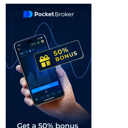
navigation