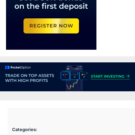
Categories: