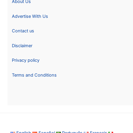
About Us
Advertise With Us
Contact us
Disclaimer
Privacy policy
Terms and Conditions