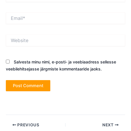
Email*
Website
Salvesta minu nimi, e-posti- ja veebiaadress sellesse
veebilehitsejasse järgmiste kommentaaride jaoks.
Post
PREVIOUS
NEXT