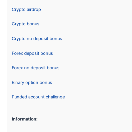
Crypto airdrop
Crypto bonus
Crypto no deposit bonus
Forex deposit bonus
Forex no deposit bonus
Binary option bonus
Funded account challenge
Information: