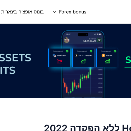
Forex bonus
בונוס אופציה בינארית