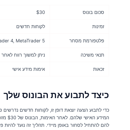
סכום בונוס
$30
זמינות
לקוחות חדשים
פלטפורמת מסחר
ader 4, MetaTrader 5
תנאי משיכה
ניתן למשוך רווח לאחר
זכאות
אימות מידע אישי
כיצד לתבוע את הבונוס שלך
כדי לתבוע הצעה יוצאת דופן זו, לקוחות חדשים נדרשי
המידע ה
להם להתחיל לסחור באופן מיידי. תהליך זה נועד להיות 