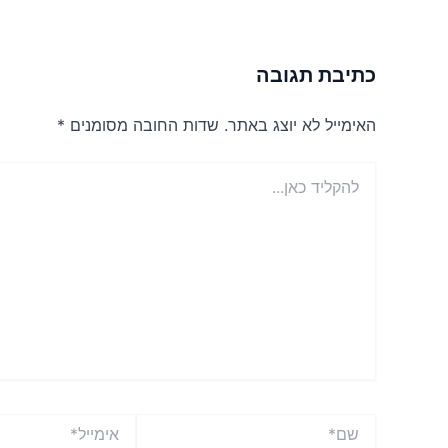
כתיבת תגובה
האימייל לא יוצג באתר.
שדות החובה מסומנים
*
להקליד
כאן...
שם*
אימייל*