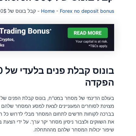
Forex no deposit bonus
-
Home
-
קבל בונוס של Hotforex 30$ ללא הפקדה 2022
הפקדה
מצוינת לסוחרים המעוניינים לצאת למסע המסחר שלהם עם
בברכה לקוחות חדשים לתחום המסחר מבלי לדרוש כל הפקד
שיפור יכולות המסחר שלהם מההתחלה.