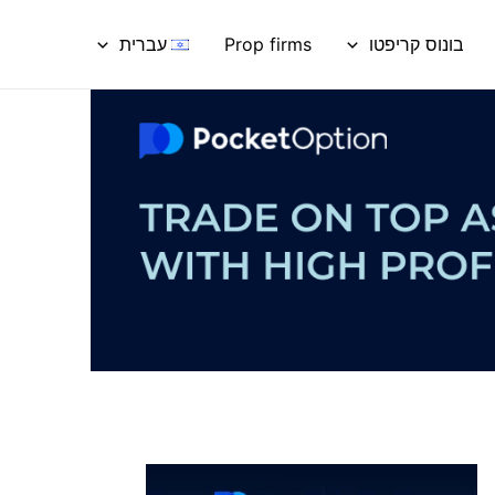
בונוס קריפטו
Prop firms
עברית