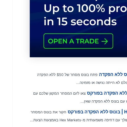
פתח בונוס מסחר של $50 ללא הפקדה
צאו ליום המסחר המקוון שלכם עם
חקור את בונוס המסחר