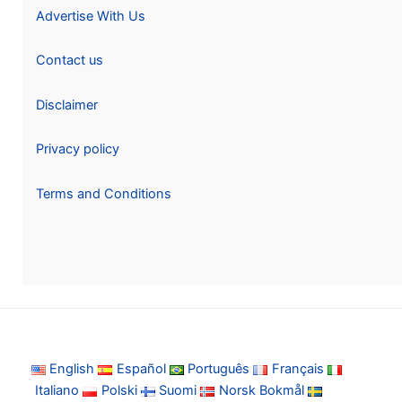
Advertise With Us
Contact us
Disclaimer
Privacy policy
Terms and Conditions
English
Español
Português
Français
Italiano
Polski
Suomi
Norsk Bokmål