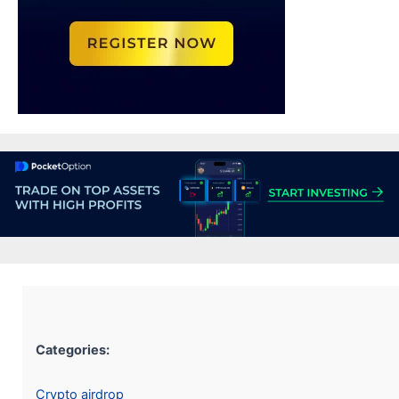
Categories:
Crypto airdrop