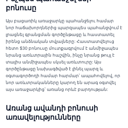
բոնուսը
Այս բացառիկ առաջարկը պահանջելու համար
նոր հաճախորդներից պարզապես պահանջվում է
լրացնել գրանցման գործընթացը և հաստատել
իրենց անձնական տվյալները: Հաստատվելուց
հետո $30 բոնուսը մուտքագրվում է անմիջապես
նրանց առևտրային հաշվին, ինչը նրանց թույլ է
տալիս անմիջապես սկսել առևտուրը: Այս
գործընթացը նախագծված է լինել պարզ և
օգտագործողի համար հարմար՝ ապահովելով, որ
նոր առևտրականները կարող են արագ օգտվել
այս առաջարկից՝ առանց որևէ բարդության:
Առանց ավանդի բոնուսի
առավելությունները