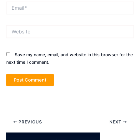
Email*
Website
Save my name, email, and website in this browser for the
next time I comment.
Post
PREVIOUS
NEXT
navigation