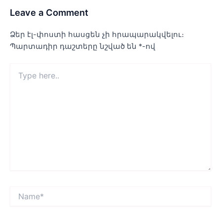
Leave a Comment
Ձեր էլ-փոստի հասցեն չի հրապարակվելու։
Պարտադիր դաշտերը նշված են
*
-ով
Type
here..
Name*