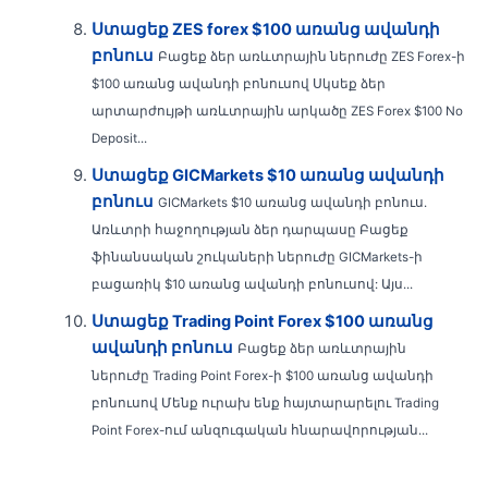
Ստացեք ZES forex $100 առանց ավանդի
բոնուս
Բացեք ձեր առևտրային ներուժը ZES Forex-ի
$100 առանց ավանդի բոնուսով Սկսեք ձեր
արտարժույթի առևտրային արկածը ZES Forex $100 No
Deposit...
Ստացեք GICMarkets $10 առանց ավանդի
բոնուս
GICMarkets $10 առանց ավանդի բոնուս.
Առևտրի հաջողության ձեր դարպասը Բացեք
ֆինանսական շուկաների ներուժը GICMarkets-ի
բացառիկ $10 առանց ավանդի բոնուսով: Այս...
Ստացեք Trading Point Forex $100 առանց
ավանդի բոնուս
Բացեք ձեր առևտրային
ներուժը Trading Point Forex-ի $100 առանց ավանդի
բոնուսով Մենք ուրախ ենք հայտարարելու Trading
Point Forex-ում անզուգական հնարավորության...