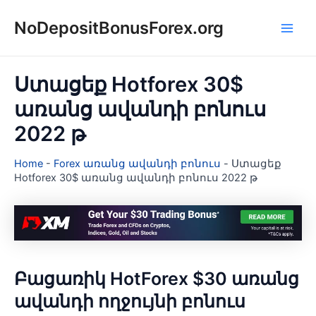
Skip
NoDepositBonusForex.org
to
Main
content
Men
Ստացեք Hotforex 30$
առանց ավանդի բոնուս
2022 թ
Home
-
Forex առանց ավանդի բոնուս
-
Ստացեք
Hotforex 30$ առանց ավանդի բոնուս 2022 թ
Բացառիկ HotForex $30 առանց
ավանդի ողջույնի բոնուս