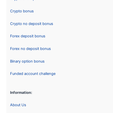
Crypto bonus
Crypto no deposit bonus
Forex deposit bonus
Forex no deposit bonus
Binary option bonus
Funded account challenge
Information:
About Us