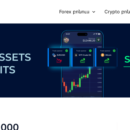
Forex բոնուս
Crypto բո
1000