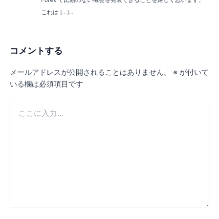
これは […]...
コメントする
メールアドレスが公開されることはありません。
※
が付いて
いる欄は必須項目です
こ
こ
に
入
力…