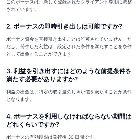
このボーナスは、新しく登録されたクライアント専用に調整
されています。
2. ボーナスの即時引き出しは可能ですか?
ボーナス資金を直接引き出すことは許可されていません。た
だし、発生した利益は、設定された条件を満たすことを条件
として出金することができます。
3. 利益を引き出すにはどのような前提条件を
満たす必要がありますか?
利益の出金は、特定の取引量のしきい値を満たすことが条件
となります。
4. ボーナスを利用しなければならない期間は
どれくらいですか?
ボーナスの有効期限は発行後 30 日間です。