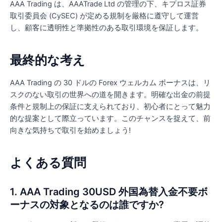
AAA Trading は、AAATrade Ltd の管理の下、キプロス証券
取引委員会 (CySEC) が定める規制を厳格に遵守して運営
し、顧客に透明性と準拠性のある取引環境を保証します。
最終的な考え
AAA Trading の 30 ドルの Forex ウェルカム ボーナスは、リ
スクのない取引の世界への道を開きます。明確な出金の前提
条件と規制上の保証に支えられており、初心者にとって魅力
的な提案として際立っています。このチャンスを捉えて、前
向きな気持ちで取引を始めましょう!
よくある質問
1. AAA Trading 30USD 外国為替入金不要ボ
ーナスの対象となるのは誰ですか?