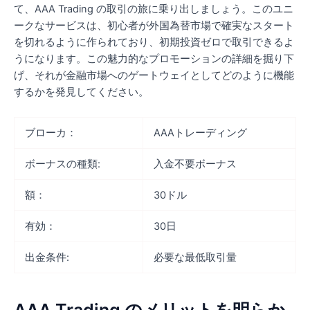
て、AAA Trading の取引の旅に乗り出しましょう。このユニ
ークなサービスは、初心者が外国為替市場で確実なスタート
を切れるように作られており、初期投資ゼロで取引できるよ
うになります。この魅力的なプロモーションの詳細を掘り下
げ、それが金融市場へのゲートウェイとしてどのように機能
するかを発見してください。
ブローカ：
AAAトレーディング
ボーナスの種類:
入金不要ボーナス
額：
30ドル
有効：
30日
出金条件:
必要な最低取引量