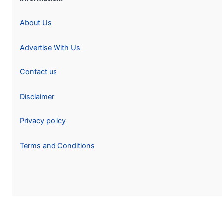
About Us
Advertise With Us
Contact us
Disclaimer
Privacy policy
Terms and Conditions