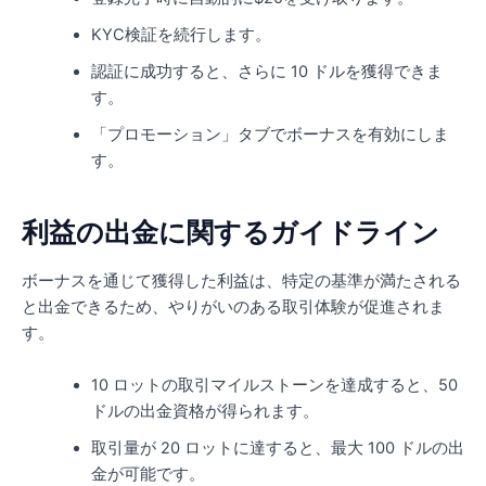
KYC検証を続行します。
認証に成功すると、さらに 10 ドルを獲得できま
す。
「プロモーション」タブでボーナスを有効にしま
す。
利益の出金に関するガイドライン
ボーナスを通じて獲得した利益は、特定の基準が満たされる
と出金できるため、やりがいのある取引体験が促進されま
す。
10 ロットの取引マイルストーンを達成すると、50
ドルの出金資格が得られます。
取引量が 20 ロットに達すると、最大 100 ドルの出
金が可能です。