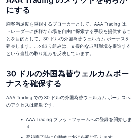
AAA Trading のメリットを明らか
にする
顧客満足度を重視するブローカーとして、AAA Trading は、
トレーダーに多様な市場を自由に探索する手段を提供するこ
とを目的として、30 ドルの外国為替ウェルカム ボーナスを
延長します。この取り組みは、支援的な取引環境を促進する
という当社の取り組みを反映しています。
30 ドルの外国為替ウェルカムボー
ナスを確保する
AAA Trading での 30 ドルの外国為替ウェルカム ボーナスへ
のアクセスは簡単です。
AAA Trading プラットフォームへの登録を開始しま
す。
登録完了時に自動的に$20を受け取ります。