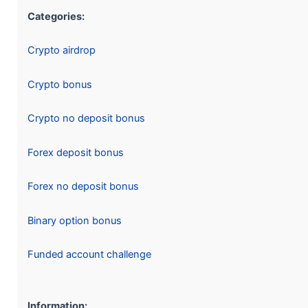
Categories:
Crypto airdrop
Crypto bonus
Crypto no deposit bonus
Forex deposit bonus
Forex no deposit bonus
Binary option bonus
Funded account challenge
Information: