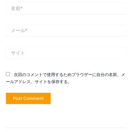
名
前
*
メ
ー
ル
*
サ
イ
ト
次回のコメントで使用するためブラウザーに自分の名前、メ
ールアドレス、サイトを保存する。