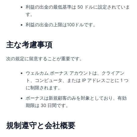
利益の出金の最低基準は 50​​ ドルに設定されていま
す。
利益の出金の上限は100ドルです。
主な考慮事項
次の規定に留意することが重要です。
ウェルカム ボーナス アカウントは、クライアン
ト、コンピュータ、または IP アドレスごとに 1 つ
に制限されます。
ボーナスは新規顧客のみを対象としており、有効
期限は 30 日間です。
規制遵守と会社概要