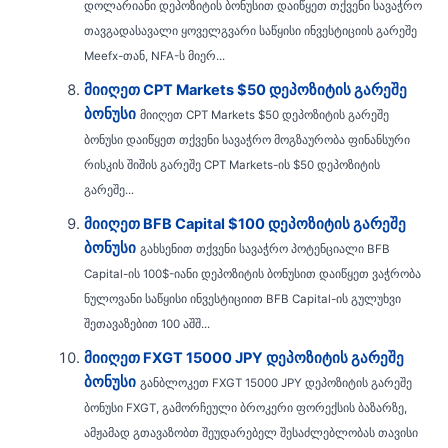
დოლარიანი დეპოზიტის ბონუსით დაიწყეთ თქვენი სავაჭრო
თავგადასავალი ყოველგვარი საწყისი ინვესტიციის გარეშე
Meefx-თან, NFA-ს მიერ...
მიიღეთ CPT Markets $50 დეპოზიტის გარეშე
ბონუსი
მიიღეთ CPT Markets $50 დეპოზიტის გარეშე
ბონუსი დაიწყეთ თქვენი სავაჭრო მოგზაურობა ფინანსური
რისკის შიშის გარეშე CPT Markets-ის $50 დეპოზიტის
გარეშე...
მიიღეთ BFB Capital $100 დეპოზიტის გარეშე
ბონუსი
გახსენით თქვენი სავაჭრო პოტენციალი BFB
Capital-ის 100$-იანი დეპოზიტის ბონუსით დაიწყეთ ვაჭრობა
ნულოვანი საწყისი ინვესტიციით BFB Capital-ის გულუხვი
შეთავაზებით 100 აშშ...
მიიღეთ FXGT 15000 JPY დეპოზიტის გარეშე
ბონუსი
განბლოკეთ FXGT 15000 JPY დეპოზიტის გარეშე
ბონუსი FXGT, გამორჩეული ბროკერი ფორექსის ბაზარზე,
ამჟამად გთავაზობთ შეუდარებელ შესაძლებლობას თავისი