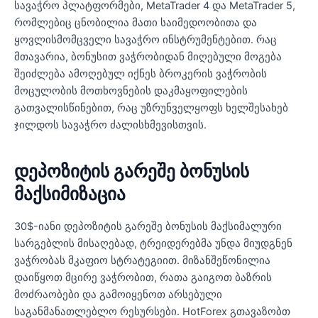
სავაჭრო პლატფორმები, MetaTrader 4 და MetaTrader 5,
რომლებიც ცნობილია მათი საიმედოობითა და
ყოვლისმომცველი სავაჭრო ინსტრუმენტებით. რაც
მთავარია, ბონუსით ვაჭრობიდან მიღებული მოგება
შეიძლება ამოღებულ იქნეს ბროკერის ვაჭრობის
მოცულობის მოთხოვნების დაკმაყოფილების
გათვალისწინებით, რაც უზრუნველყოფს ხელშესახებ
ჯილდოს სავაჭრო ძალისხმევისთვის.
დეპოზიტის გარეშე ბონუსის
მაქსიმიზაცია
30$-იანი დეპოზიტის გარეშე ბონუსის მაქსიმალური
სარგებლის მისაღებად, ტრეიდერებმა უნდა მიუდგნენ
ვაჭრობას მკაფიო სტრატეგიით. მიზანშეწონილია
დაიწყოთ მცირე ვაჭრობით, რათა გაიგოთ ბაზრის
მოძრაობები და გამოიყენოთ არსებული
საგანმანათლებლო რესურსები. HotForex გთავაზობთ