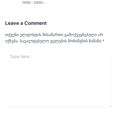
15000 – 20000...
Leave a Comment
თქვენი ელფოსტის მისამართი გამოქვეყნებული არ
იქნება.
სავალდებულო ველების მონიშვნის ნიშანი
*
Type
here..