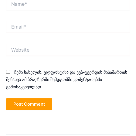
Name*
Email*
Website
ჩემი სახელის. ელფოსტისა და ვებ-გვერდის მისამართის
შენახვა ამ ბრაუზერში შემდგომში კომენტარებში
გამოსაყენებლად.