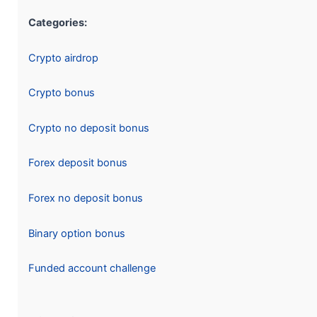
Categories:
Crypto airdrop
Crypto bonus
Crypto no deposit bonus
Forex deposit bonus
Forex no deposit bonus
Binary option bonus
Funded account challenge