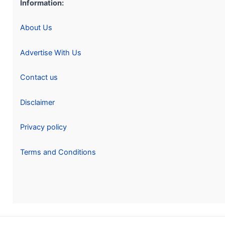
Information:
About Us
Advertise With Us
Contact us
Disclaimer
Privacy policy
Terms and Conditions