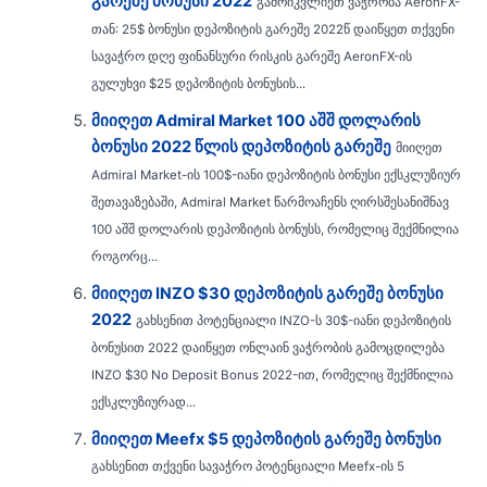
გარეშე ბონუსი 2022
გამოიკვლიეთ ვაჭრობა AeronFX-
თან: 25$ ბონუსი დეპოზიტის გარეშე 2022წ დაიწყეთ თქვენი
სავაჭრო დღე ფინანსური რისკის გარეშე AeronFX-ის
გულუხვი $25 დეპოზიტის ბონუსის...
მიიღეთ Admiral Market 100 აშშ დოლარის
ბონუსი 2022 წლის დეპოზიტის გარეშე
მიიღეთ
Admiral Market-ის 100$-იანი დეპოზიტის ბონუსი ექსკლუზიურ
შეთავაზებაში, Admiral Market წარმოაჩენს ღირსშესანიშნავ
100 აშშ დოლარის დეპოზიტის ბონუსს, რომელიც შექმნილია
როგორც...
მიიღეთ INZO $30 დეპოზიტის გარეშე ბონუსი
2022
გახსენით პოტენციალი INZO-ს 30$-იანი დეპოზიტის
ბონუსით 2022 დაიწყეთ ონლაინ ვაჭრობის გამოცდილება
INZO $30 No Deposit Bonus 2022-ით, რომელიც შექმნილია
ექსკლუზიურად...
მიიღეთ Meefx $5 დეპოზიტის გარეშე ბონუსი
გახსენით თქვენი სავაჭრო პოტენციალი Meefx-ის 5