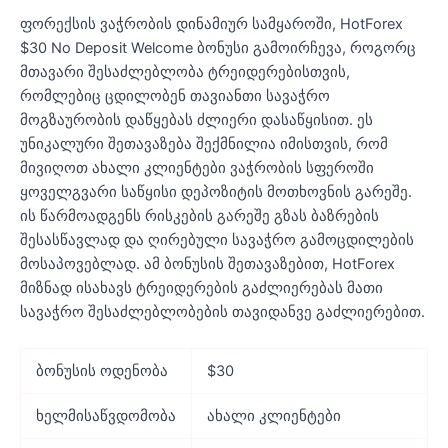
ფორექსის ვაჭრობის დინამიურ სამყაროში, HotForex
$30 No Deposit Welcome ბონუსი გამოირჩევა, როგორც
მთავარი შესაძლებლობა ტრეიდერებისთვის,
რომლებიც ცდილობენ თავიანთი სავაჭრო
მოგზაურობის დაწყებას ძლიერი დასაწყისით. ეს
უნიკალური შეთავაზება შექმნილია იმისთვის, რომ
მივიღოთ ახალი კლიენტები ვაჭრობის სფეროში
ყოველგვარი საწყისი დეპოზიტის მოთხოვნის გარეშე.
ის წარმოადგენს რისკების გარეშე გზას ბაზრების
შესასწავლად და ღირებული სავაჭრო გამოცდილების
მოსაპოვებლად. ამ ბონუსის შეთავაზებით, HotForex
მიზნად ისახავს ტრეიდერების გაძლიერებას მათი
სავაჭრო შესაძლებლობების თავიდანვე გაძლიერებით.
ბონუსის ოდენობა
$30
ხელმისაწვდომობა
ახალი კლიენტები