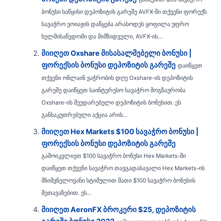
ბონუსი საწყისი დეპოზიტის გარეშე AVFX-ში თქვენი ფორექს
სავაჭრო ვოიაჟის დაწყება არასოდეს ყოფილა უფრო
ხელმისაწვდომი და მიმზიდველი, AVFX-ის...
მიიღეთ Oxshare მისასალმებელი ბონუსი |
ფორექსის ბონუსი დეპოზიტის გარეშე
დაიწყეთ
თქვენი ონლაინ ვაჭრობის დღე Oxshare-ის დეპოზიტის
გარეშე დაიწყეთ საინტერესო სავაჭრო მოგზაურობა
Oxshare-ის შეუდარებელი დეპოზიტის ბონუსით. ეს
განსაკუთრებული აქცია არის...
მიიღეთ Hex Markets $100 სავაჭრო ბონუსი |
ფორექსის ბონუსი დეპოზიტის გარეშე
გამოიკვლიეთ $100 სავაჭრო ბონუსი Hex Markets-ში
დაიწყეთ თქვენი სავაჭრო თავგადასავალი Hex Markets-ის
მნიშვნელოვანი სტიმულით მათი $100 სავაჭრო ბონუსის
შეთავაზებით. ეს...
მიიღეთ AeronFX ბროკერი $25, დეპოზიტის