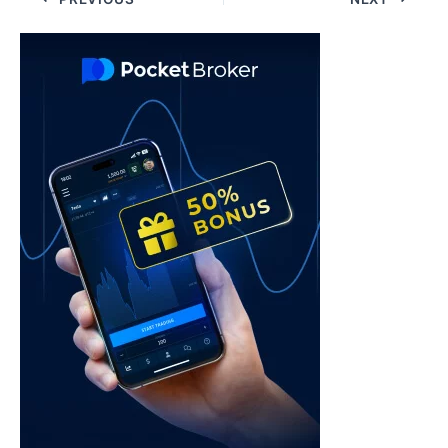
navigation