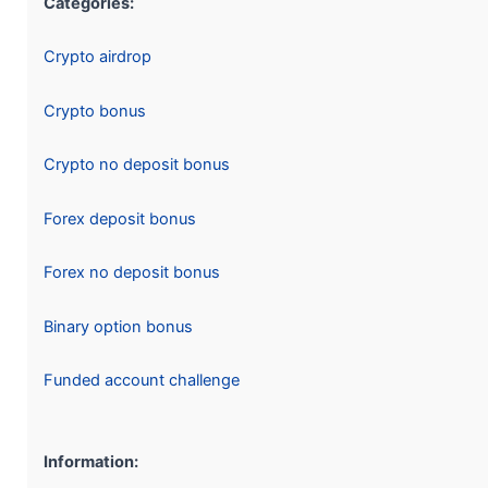
Categories:
Crypto airdrop
Crypto bonus
Crypto no deposit bonus
Forex deposit bonus
Forex no deposit bonus
Binary option bonus
Funded account challenge
Information: