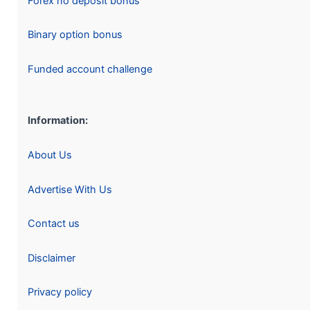
Forex no deposit bonus
Binary option bonus
Funded account challenge
Information:
About Us
Advertise With Us
Contact us
Disclaimer
Privacy policy