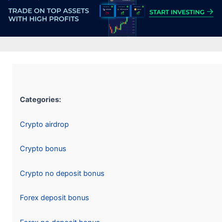
Categories:
Crypto airdrop
Crypto bonus
Crypto no deposit bonus
Forex deposit bonus