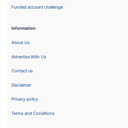
Funded account challenge
Information:
About Us
Advertise With Us
Contact us
Disclaimer
Privacy policy
Terms and Conditions