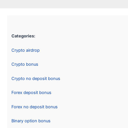
Categories:
Crypto airdrop
Crypto bonus
Crypto no deposit bonus
Forex deposit bonus
Forex no deposit bonus
Binary option bonus