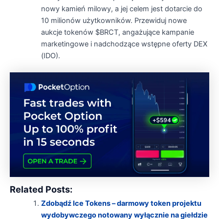
nowy kamień milowy, a jej celem jest dotarcie do
10 milionów użytkowników. Przewiduj nowe
aukcje tokenów $BRCT, angażujące kampanie
marketingowe i nadchodzące wstępne oferty DEX
(IDO).
Related Posts:
Zdobądź Ice Tokens – darmowy token projektu
wydobywczego notowany wyłącznie na giełdzie