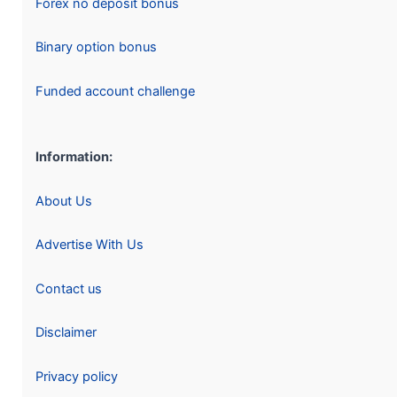
Forex no deposit bonus
Binary option bonus
Funded account challenge
Information:
About Us
Advertise With Us
Contact us
Disclaimer
Privacy policy