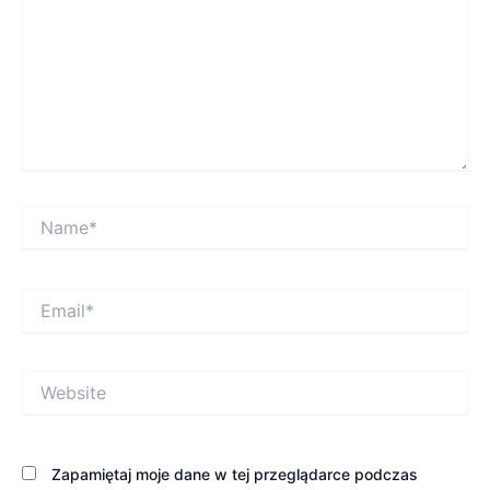
Name*
Email*
Website
Zapamiętaj moje dane w tej przeglądarce podczas