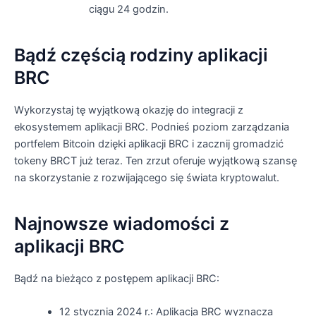
ciągu 24 godzin.
Bądź częścią rodziny aplikacji
BRC
Wykorzystaj tę wyjątkową okazję do integracji z
ekosystemem aplikacji BRC. Podnieś poziom zarządzania
portfelem Bitcoin dzięki aplikacji BRC i zacznij gromadzić
tokeny BRCT już teraz. Ten zrzut oferuje wyjątkową szansę
na skorzystanie z rozwijającego się świata kryptowalut.
Najnowsze wiadomości z
aplikacji BRC
Bądź na bieżąco z postępem aplikacji BRC:
12 stycznia 2024 r.: Aplikacja BRC wyznacza