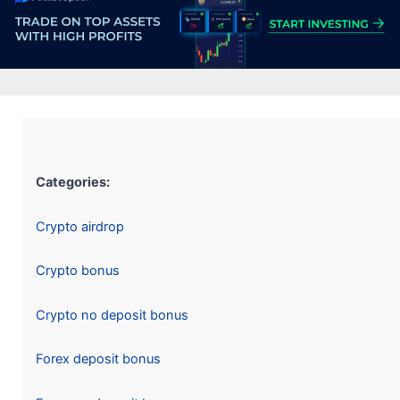
Categories:
Crypto airdrop
Crypto bonus
Crypto no deposit bonus
Forex deposit bonus