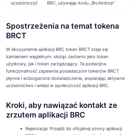
uczestniczyć
BRC, używając kodu „BrcAirdrop”
Spostrzeżenia na temat tokena
BRCT
W ekosystemie aplikacji BRC token BRCT staje się
kamieniem węgielnym, służąc zarówno jako token
użytkowy, jak i token zarządzający. Ta podwójna
funkcjonalność zapewnia posiadaczom tokenów BRCT
płynne i wzbogacone doświadczenie, wspierając aktywne
uczestnictwo i wkład w społeczność aplikacji BRC.
Kroki, aby nawiązać kontakt ze
zrzutem aplikacji BRC
Rejestracja: Przejdź do oficjalnej strony aplikacji