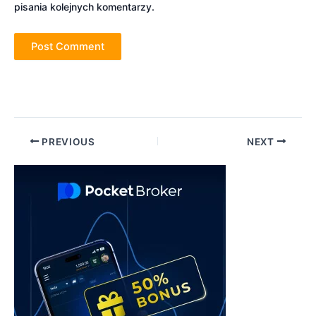
pisania kolejnych komentarzy.
Post
PREVIOUS
NEXT
navigation