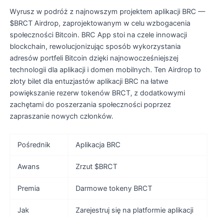
Wyrusz w podróż z najnowszym projektem aplikacji BRC —
$BRCT Airdrop, zaprojektowanym w celu wzbogacenia
społeczności Bitcoin. BRC App stoi na czele innowacji
blockchain, rewolucjonizując sposób wykorzystania
adresów portfeli Bitcoin dzięki najnowocześniejszej
technologii dla aplikacji i domen mobilnych. Ten Airdrop to
złoty bilet dla entuzjastów aplikacji BRC na łatwe
powiększanie rezerw tokenów BRCT, z dodatkowymi
zachętami do poszerzania społeczności poprzez
zapraszanie nowych członków.
Pośrednik
Aplikacja BRC
Awans
Zrzut $BRCT
Premia
Darmowe tokeny BRCT
Jak
Zarejestruj się na platformie aplikacji