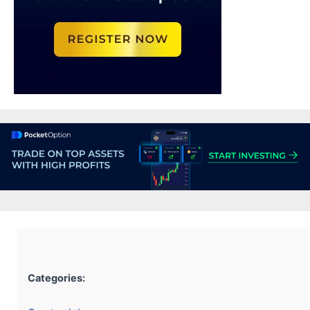
Categories: