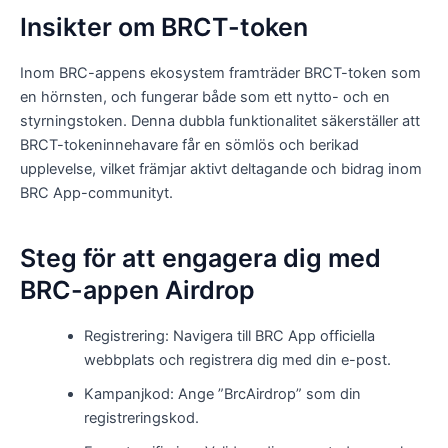
Insikter om BRCT-token
Inom BRC-appens ekosystem framträder BRCT-token som
en hörnsten, och fungerar både som ett nytto- och en
styrningstoken. Denna dubbla funktionalitet säkerställer att
BRCT-tokeninnehavare får en sömlös och berikad
upplevelse, vilket främjar aktivt deltagande och bidrag inom
BRC App-communityt.
Steg för att engagera dig med
BRC-appen Airdrop
Registrering: Navigera till BRC App officiella
webbplats och registrera dig med din e-post.
Kampanjkod: Ange ”BrcAirdrop” som din
registreringskod.