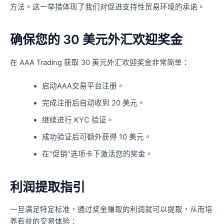
方法。这一举措体现了我们对促进支持性贸易环境的承诺。
确保您的 30 美元外汇欢迎奖金
在 AAA Trading 获取 30 美元外汇欢迎奖金非常简单：
启动AAA交易平台注册。
完成注册后自动收到 20 美元。
继续进行 KYC 验证。
成功验证后可额外获得 10 美元。
在“促销”选项卡下激活您的奖金。
利润提取指引
一旦满足特定标准，通过奖金赚取的利润就可以提取，从而培
养有益的交易体验：