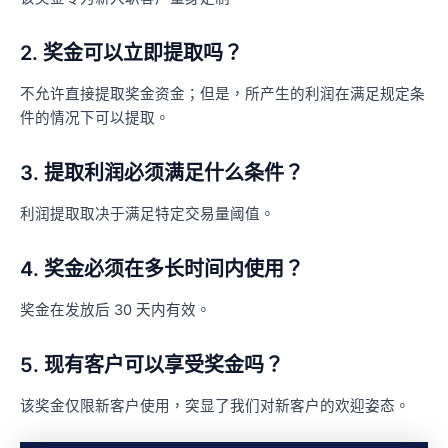
2. 奖金可以立即提取吗？
不允许直接提取奖金资金；但是，所产生的利润在满足规定条
件的情况下可以提取。
3. 提取利润必须满足什么条件？
利润提取取决于满足特定交易量阈值。
4. 奖金必须在多长时间内使用？
奖金在发放后 30 天内有效。
5. 现有客户可以享受奖金吗？
该奖金仅限新客户使用，突显了我们对新客户的欢迎姿态。