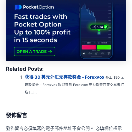
Related Posts:
获得 30 美元外汇无存款奖金 – Forexvox
外汇 $30 无
存款奖金 – Forexvox 欢迎来到 Forexvox 专为马来西亚交易者打
造 […]...
發佈留言
發佈留言必須填寫的電子郵件地址不會公開。
必填欄位標示