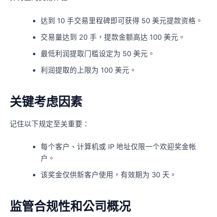
达到 10 手交易里程碑即可获得 50 美元提款资格。
交易量达到 20 手，提款金额高达 100 美元。
最低利润提取门槛设定为 50 美元。
利润提取的上限为 100 美元。
关键考虑因素
记住以下规定至关重要：
每个客户、计算机或 IP 地址仅限一个欢迎奖金帐
户。
该奖金仅供新客户使用，有效期为 30 天。
监管合规性和公司概况