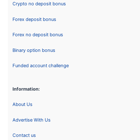
Crypto no deposit bonus
Forex deposit bonus
Forex no deposit bonus
Binary option bonus
Funded account challenge
Information:
About Us
Advertise With Us
Contact us