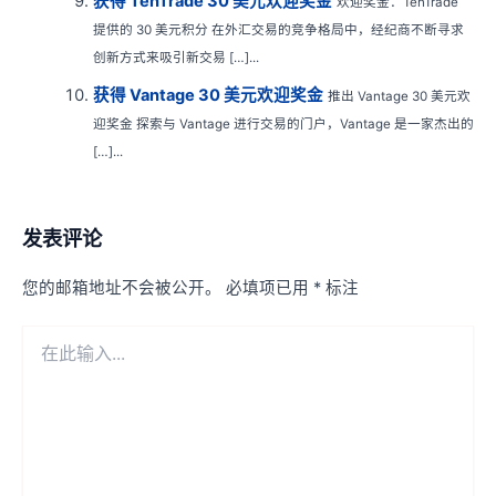
获得 TenTrade 30 美元欢迎奖金
欢迎奖金：TenTrade
提供的 30 美元积分 在外汇交易的竞争格局中，经纪商不断寻求
创新方式来吸引新交易 […]...
获得 Vantage 30 美元欢迎奖金
推出 Vantage 30 美元欢
迎奖金 探索与 Vantage 进行交易的门户，Vantage 是一家杰出的
[…]...
发表评论
您的邮箱地址不会被公开。
必填项已用
*
标注
在
此
输
入...