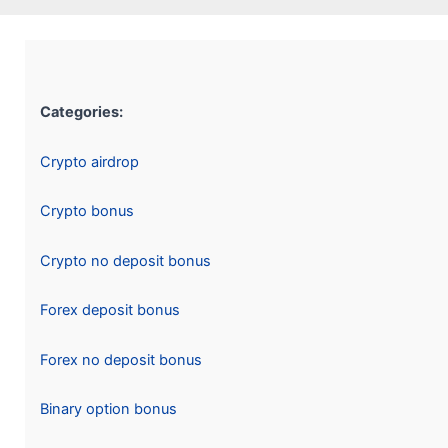
Categories:
Crypto airdrop
Crypto bonus
Crypto no deposit bonus
Forex deposit bonus
Forex no deposit bonus
Binary option bonus