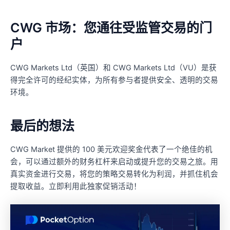
CWG 市场：您通往受监管交易的门
户
CWG Markets Ltd（英国）和 CWG Markets Ltd（VU）是获
得完全许可的经纪实体，为所有参与者提供安全、透明的交易
环境。
最后的想法
CWG Market 提供的 100 美元欢迎奖金代表了一个绝佳的机
会，可以通过额外的财务杠杆来启动或提升您的交易之旅。用
真实资金进行交易，将您的策略​​交易转化为利润，并抓住机会
提取收益。立即利用此独家促销活动！