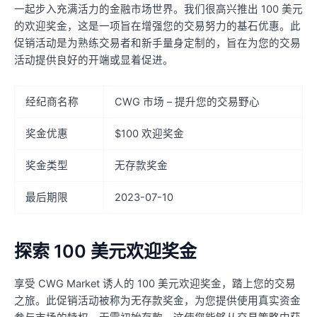
一起步入充满活力的金融市场世界。我们很高兴推出 100 美元
的欢迎奖金，这是一项旨在增强您的交易努力的基石优惠。此
促销活动是为熟练交易者和新手量身定制的，旨在为您的交易
活动提供良好的开端或显着促进。
经纪商名称
CWG 市场 – 提升您的交易野心
奖金优惠
$100 欢迎奖金
奖金类型
无存款奖金
最后期限
2023-07-10
探索 100 美元欢迎奖金
享受 CWG Market 诱人的 100 美元欢迎奖金，踏上您的交易
之旅。此促销活动被称为无存款奖金，为您提供使用真实资金