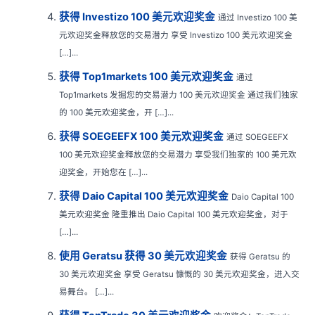
获得 Investizo 100 美元欢迎奖金
通过 Investizo 100 美
元欢迎奖金释放您的交易潜力 享受 Investizo 100 美元欢迎奖金
[…]...
获得 Top1markets 100 美元欢迎奖金
通过
Top1markets 发掘您的交易潜力 100 美元欢迎奖金 通过我们独家
的 100 美元欢迎奖金，开 […]...
获得 SOEGEEFX 100 美元欢迎奖金
通过 SOEGEEFX
100 美元欢迎奖金释放您的交易潜力 享受我们独家的 100 美元欢
迎奖金，开始您在 […]...
获得 Daio Capital 100 美元欢迎奖金
Daio Capital 100
美元欢迎奖金 隆重推出 Daio Capital 100 美元欢迎奖金，对于
[…]...
使用 Geratsu 获得 30 美元欢迎奖金
获得 Geratsu 的
30 美元欢迎奖金 享受 Geratsu 慷慨的 30 美元欢迎奖金，进入交
易舞台。 […]...