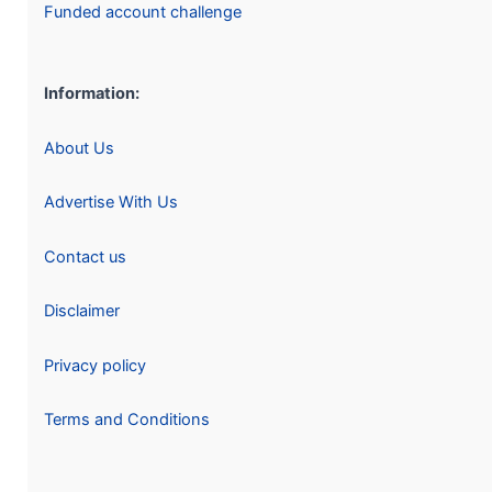
Funded account challenge
Information:
About Us
Advertise With Us
Contact us
Disclaimer
Privacy policy
Terms and Conditions