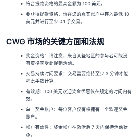
符合提款资格的最高金额为 100 美元。
要获得提款资格，请在您的真实账户中存入最低 10
美元并进行至少 0.1 手交易。
CWG 市场的关键方面和法规
奖金资格：请注意，来自某些地区的参与者可能没
有资格享受此促销活动。
交易持续时间要求：交易需要维持至少 3 分钟才能
考虑手数计算。
有效期：100 美元欢迎奖金优惠仅在规定的时间内有
效。
单一奖金账户：每位客户仅有权拥有一个欢迎奖金
账户。
帐户有效性：奖金帐户在激活后 7 天内保持活动状
态。