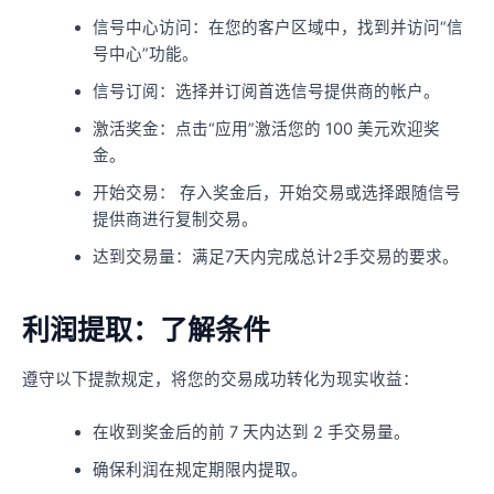
信号中心访问：在您的客户区域中，找到并访问“信
号中心”功能。
信号订阅：选择并订阅首选信号提供商的帐户。
激活奖金：点击“应用”激活您的 100 美元欢迎奖
金。
开始交易： 存入奖金后，开始交易或选择跟随信号
提供商进行复制交易。
达到交易量：满足7天内完成总计2手交易的要求。
利润提取：了解条件
遵守以下提款规定，将您的交易成功转化为现实收益：
在收到奖金后的前 7 天内达到 2 手交易量。
确保利润在规定期限内提取。