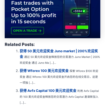
Related Posts:
获得 50 美元欢迎奖金 Juno market | 200%欢迎奖
金
通过 50 美元欢迎奖金释放您的交易潜力 Juno Market | 200%
欢迎奖金 通过 Juno Ma […]...
获得 Wforex 100 美元欢迎奖金
探索 Wforex $100 欢迎
奖金 通过 Wforex 100 美元欢迎奖金开启您的在线交易日，这是
一项独 […]...
获得 Avfx Capital 100 美元欢迎奖金
利用 Avfx Capital
的 100 美元欢迎奖金释放您的交易潜力 Avfx Capital 邀请新加入
[…]...