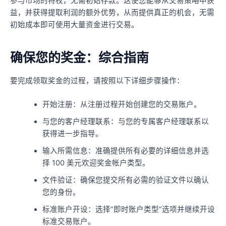
参与市场的特权，无需初始存款。这使您能够从交易策略中获
益，并获得提取利润的额外优势，从而提供真正的机会，无需
初始成本即可使用大量资金进行交易。
确保您的奖金：综合指南
要完成领取奖金的过程，请按照以下详细步骤操作：
开始注册：从注册过程开始创建您的交易账户。
与您的客户经理联系：与您的专属客户经理联系以
获得进一步指导。
输入所需信息：准确提供所有必要的详细信息并选
择 100 美元欢迎奖金帐户类型。
文件验证：确保您提交所有必需的验证文件以确认
您的身份。
标准账户开设：选择“即时账户类型”选项并继续开设
标准交易账户。