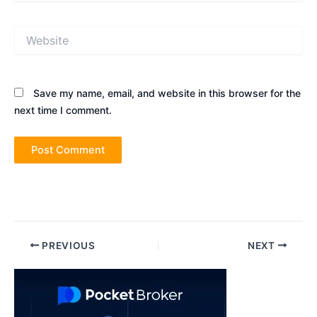
Website
Save my name, email, and website in this browser for the
next time I comment.
Post
PREVIOUS
NEXT
navigation