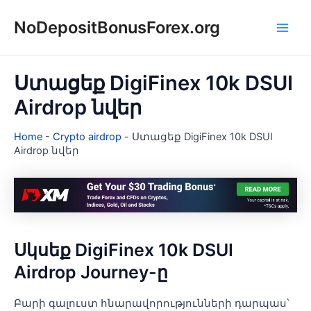
Skip
NoDepositBonusForex.org
to
Main
content
Men
Ստացեք DigiFinex 10k DSUI
Airdrop նվեր
Home
-
Crypto airdrop
-
Ստացեք DigiFinex 10k DSUI
Airdrop նվեր
Սկսեք DigiFinex 10k DSUI
Airdrop Journey-ը
Բարի գալուստ հնարավորությունների դարպաս՝