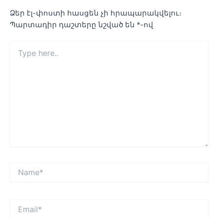
Ձեր էլ-փոստի հասցեն չի հրապարակվելու։
Պարտադիր դաշտերը նշված են
*
-ով
Type
here..
Name*
Email*