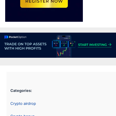
Categories:
Crypto airdrop