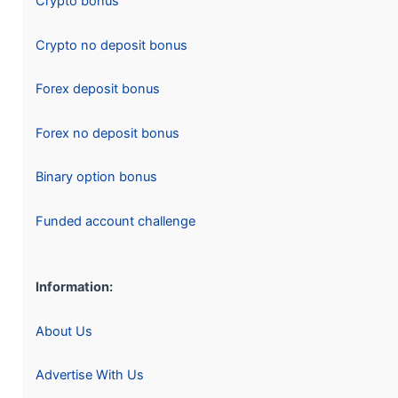
Crypto bonus
Crypto no deposit bonus
Forex deposit bonus
Forex no deposit bonus
Binary option bonus
Funded account challenge
Information:
About Us
Advertise With Us