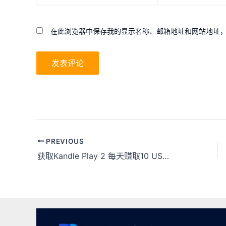
*
邮
箱
*
在此浏览器中保存我的显示名称、邮箱地址和网站地址
Post
PREVIOUS
navigation
获取Kandle Play 2 每天赚取10 USDT