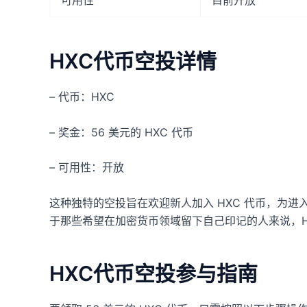
可用性
目前开放
HXC代币空投详情
– 代币：HXC
– 奖金：56 美元的 HXC 代币
– 可用性：开放
这种独特的空投旨在欢迎新人加入 HXC 代币，为
于那些希望在加密货币领域留下自己印记的人来说，H
HXC代币空投参与指南