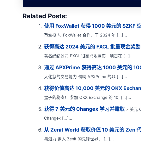
Related Posts:
使用 FoxWallet 获得 1000 美元的 $ZK
币空投 与 FoxWallet 合作，于 2024 年 […]...
获得高达 2024 美元的 FXCL 批量现金奖励
著名经纪公司 FXCL 很高兴地宣布一项旨在 […]...
通过 APXPrime 获得高达 1000 美元的 1
大化您的交易能力 借助 APXPrime 的非 […]...
获得价值高达 10,000 美元的 OKX Exch
盒子的秘密！ 参加 OKX Exchange 的 10, […]...
获得 7 美元的 Changex 学习并赚取
7 美元 
Changex […]...
从 Zenit World 获取价值 10 美元的 Zen 
易潜力 步入 Zenit 的先锋世界， […]...