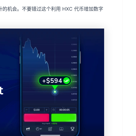
的机会。不要错过这个利用 HXC 代币增加数字