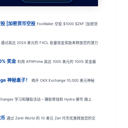
F 空投 |加密货币空投
FoxWallet 空投 $1000 $ZKF |加密货
通过高达 2024 美元的 FXCL 批量现金奖励来释放您的潜力
00% 奖金
利用 APXPrime 高达 1000 美元的 100% 奖金最
ange 神秘盒子！
揭开 OKX Exchange 10,000 美元神秘
Changex 学习和赚取活动 – 赚取零钱和 Hydra 硬币 踏上
代币
通过 Zenit World 的 10 美元 Zen 代币优惠释放您的交