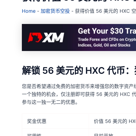
Home
-
加密货币空投
-
获得价值 56 美元的 HXC 
解锁 56 美元的 HXC 代
您是否希望通过免费的加密货币来增强您的数字资产组
一个独特的机会，仅注册即可获得 56 美元的 HX
参与这一独一无二的优惠。
奖金优惠
价值 56 美元的 H