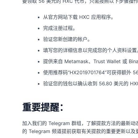
要领取 56 美元的 HXC 代币，只需按照以下步骤操
从官方网站下载 HXC 应用程序。
完成注册过程。
验证您新创建的帐户。
填写您的详细信息以完成您的个人资料设置
提供来自 Metamask、Trust Wallet 或 
使用推荐码“HX2019701764”可获得额外 
验证您的钱包以确认收到 56.80 美元的 HX
重要提醒：
加入我们的 Telegram 群组，了解提款方法的最
的 Telegram 频道提前获取有关提款的重要更新以