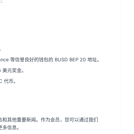
作：
。
Binance 等信誉良好的钱包的 BUSD BEP 20 地址。
56 美元奖金。
C 代币。
新动态和其他重要新闻。作为会员，您可以通过我们
及更多信息。