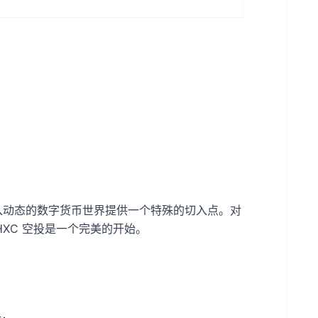
进入动态的数字货币世界提供一个特殊的切入点。对
XC 空投是一个完美的开始。